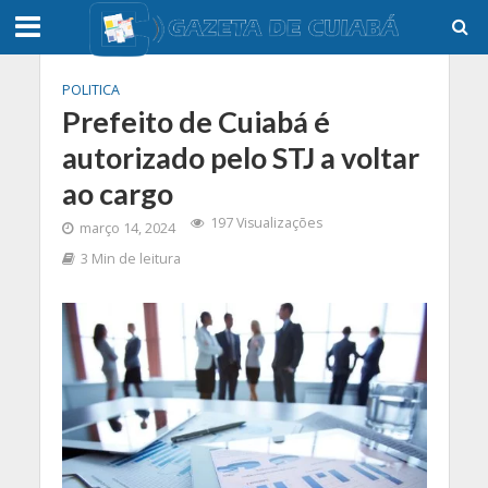
POLITICA
Prefeito de Cuiabá é
autorizado pelo STJ a voltar
ao cargo
197 Visualizações
março 14, 2024
3 Min de leitura