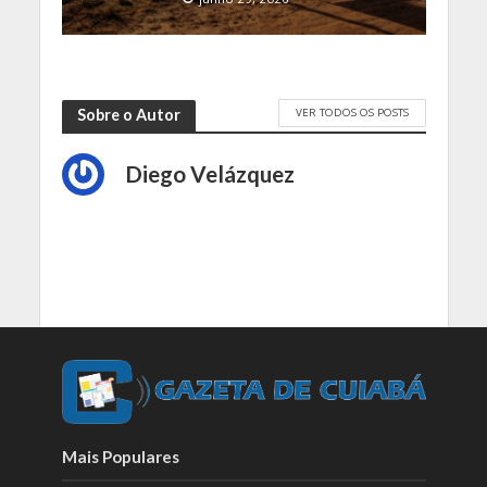
VER TODOS OS POSTS
Sobre o Autor
Diego Velázquez
Mais Populares