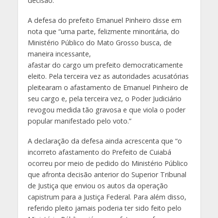
decisão.
A defesa do prefeito Emanuel Pinheiro disse em
nota que “uma parte, felizmente minoritária, do
Ministério Público do Mato Grosso busca, de
maneira incessante,
afastar do cargo um prefeito democraticamente
eleito. Pela terceira vez as autoridades acusatórias
pleitearam o afastamento de Emanuel Pinheiro de
seu cargo e, pela terceira vez, o Poder Judiciário
revogou medida tão gravosa e que viola o poder
popular manifestado pelo voto.”
A declaração da defesa ainda acrescenta que “o
incorreto afastamento do Prefeito de Cuiabá
ocorreu por meio de pedido do Ministério Público
que afronta decisão anterior do Superior Tribunal
de Justiça que enviou os autos da operação
capistrum para a Justiça Federal. Para além disso,
referido pleito jamais poderia ter sido feito pelo