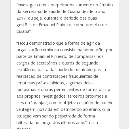
“investigar crimes perpetrados somente no âmbito
da Secretaria de Saúde de Cuiabá desde o ano
2017, ou seja, durante o período das duas
gestões de Emanuel Pinheiro, como prefeito de
Cuiabá”.
“Ficou demonstrado que a forma de agir da
organização criminosa consistiu na nomeação, por
parte de Emanuel Pinheiro, de comparsas nos
cargos de secretários e outros do segundo
escalão na pasta da saúde do município para a
realização de contratações fraudulentas de
empresas pré-escolhidas, algumas delas
fantasmas e outras pertencentes de forma oculta
aos próprios investigados, terceiros próximos a
eles ou ‘laranjas’, com o objetivo espúrio de auferir
vantagem indevida em detrimento ao erário, cuja
atuação vem sendo perpetrada de forma
reiterada ao longo dos últimos anos”, diz a