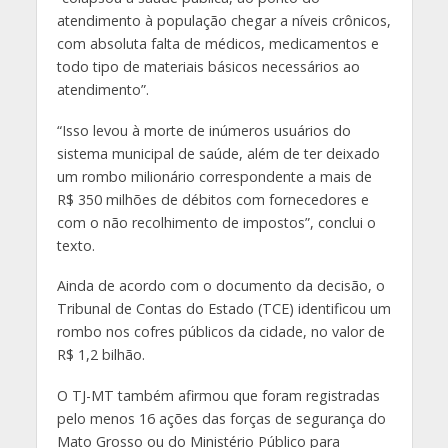
atendimento à população chegar a níveis crônicos,
com absoluta falta de médicos, medicamentos e
todo tipo de materiais básicos necessários ao
atendimento”.
“Isso levou à morte de inúmeros usuários do
sistema municipal de saúde, além de ter deixado
um rombo milionário correspondente a mais de
R$ 350 milhões de débitos com fornecedores e
com o não recolhimento de impostos”, conclui o
texto.
Ainda de acordo com o documento da decisão, o
Tribunal de Contas do Estado (TCE) identificou um
rombo nos cofres públicos da cidade, no valor de
R$ 1,2 bilhão.
O TJ-MT também afirmou que foram registradas
pelo menos 16 ações das forças de segurança do
Mato Grosso ou do Ministério Público para