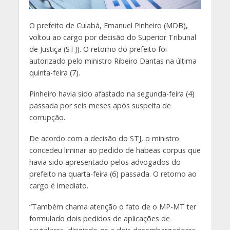
O prefeito de Cuiabá, Emanuel Pinheiro (MDB),
voltou ao cargo por decisão do Superior Tribunal
de Justiça (STJ). O retorno do prefeito foi
autorizado pelo ministro Ribeiro Dantas na última
quinta-feira (7).
Pinheiro havia sido afastado na segunda-feira (4)
passada por seis meses após suspeita de
corrupção.
De acordo com a decisão do STJ, o ministro
concedeu liminar ao pedido de habeas corpus que
havia sido apresentado pelos advogados do
prefeito na quarta-feira (6) passada. O retorno ao
cargo é imediato.
“Também chama atenção o fato de o MP-MT ter
formulado dois pedidos de aplicações de