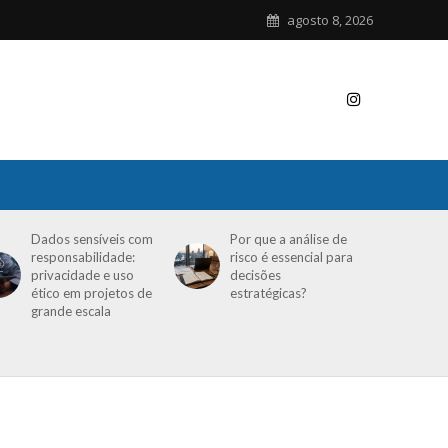
agosto 8, 2026
Dados sensíveis com
Por que a análise de
responsabilidade:
risco é essencial para
privacidade e uso
decisões
ético em projetos de
estratégicas?
grande escala