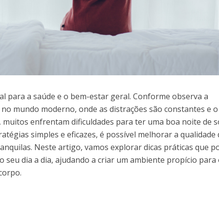
ial para a saúde e o bem-estar geral. Conforme observa a
, no mundo moderno, onde as distrações são constantes e o
, muitos enfrentam dificuldades para ter uma boa noite de s
tégias simples e eficazes, é possível melhorar a qualidade
ranquilas. Neste artigo, vamos explorar dicas práticas que 
o seu dia a dia, ajudando a criar um ambiente propício para
corpo.