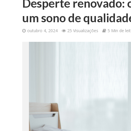
Desperte renovado: c
um sono de qualidad
outubro 4, 2024
25 Visualizações
5 Min de lei