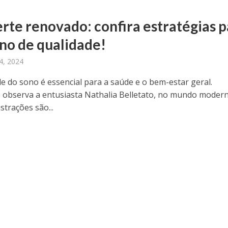
rte renovado: confira estratégias p
no de qualidade!
4, 2024
de do sono é essencial para a saúde e o bem-estar geral.
observa a entusiasta Nathalia Belletato, no mundo modern
strações são...