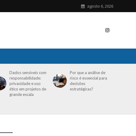
agosto 6, 2026
Dados sensíveis com
Por que a análise de
responsabilidade:
risco é essencial para
privacidade e uso
decisões
ético em projetos de
estratégicas?
grande escala