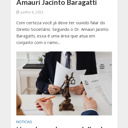
Amauri Jacinto Baragatti
junho 6, 2023
Com certeza você já deve ter ouvido falar do
Direito Societário. Segundo o Dr. Amauri Jacinto
Baragatti, essa é uma área que atua em
conjunto com o ramo...
NOTICIAS