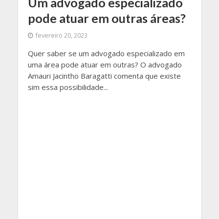
Um advogado especializado
pode atuar em outras áreas?
fevereiro 20, 2023
Quer saber se um advogado especializado em
uma área pode atuar em outras? O advogado
Amauri Jacintho Baragatti comenta que existe
sim essa possibilidade...