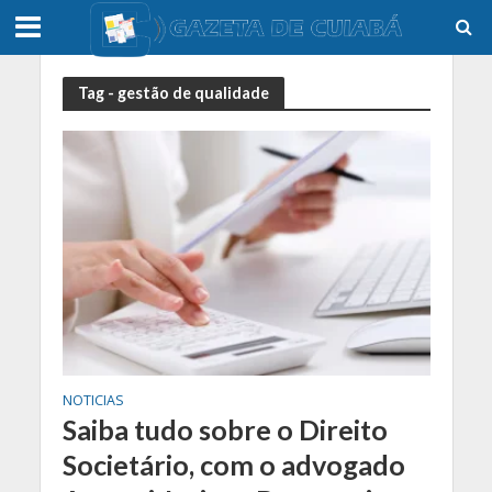
Tag - gestão de qualidade
NOTICIAS
Saiba tudo sobre o Direito
Societário, com o advogado