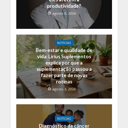
produtividade?
agosto 6, 2026
NOTICIAS
Bem-estar e qualidade de
vida: Lirius Suplementos
explica por que a
suplementação passou a
fazer parte de novas
rotinas
agosto 3, 2026
NOTICIAS
Diagnóstico de câncer