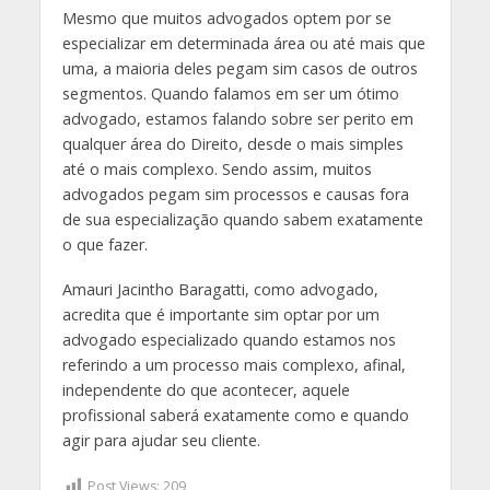
Mesmo que muitos advogados optem por se
especializar em determinada área ou até mais que
uma, a maioria deles pegam sim casos de outros
segmentos. Quando falamos em ser um ótimo
advogado, estamos falando sobre ser perito em
qualquer área do Direito, desde o mais simples
até o mais complexo. Sendo assim, muitos
advogados pegam sim processos e causas fora
de sua especialização quando sabem exatamente
o que fazer.
Amauri Jacintho Baragatti, como advogado,
acredita que é importante sim optar por um
advogado especializado quando estamos nos
referindo a um processo mais complexo, afinal,
independente do que acontecer, aquele
profissional saberá exatamente como e quando
agir para ajudar seu cliente.
Post Views:
209