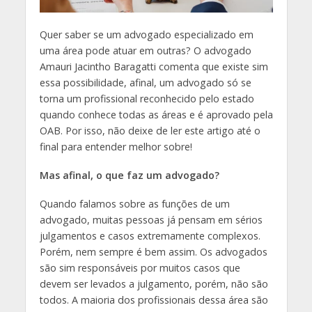
Quer saber se um advogado especializado em
uma área pode atuar em outras? O advogado
Amauri Jacintho Baragatti comenta que existe sim
essa possibilidade, afinal, um advogado só se
torna um profissional reconhecido pelo estado
quando conhece todas as áreas e é aprovado pela
OAB. Por isso, não deixe de ler este artigo até o
final para entender melhor sobre!
Mas afinal, o que faz um advogado?
Quando falamos sobre as funções de um
advogado, muitas pessoas já pensam em sérios
julgamentos e casos extremamente complexos.
Porém, nem sempre é bem assim. Os advogados
são sim responsáveis por muitos casos que
devem ser levados a julgamento, porém, não são
todos. A maioria dos profissionais dessa área são