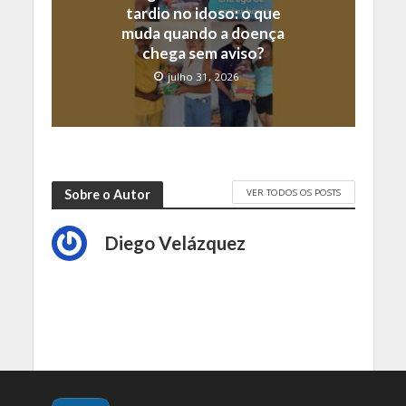
tardio no idoso: o que
muda quando a doença
chega sem aviso?
julho 31, 2026
VER TODOS OS POSTS
Sobre o Autor
Diego Velázquez