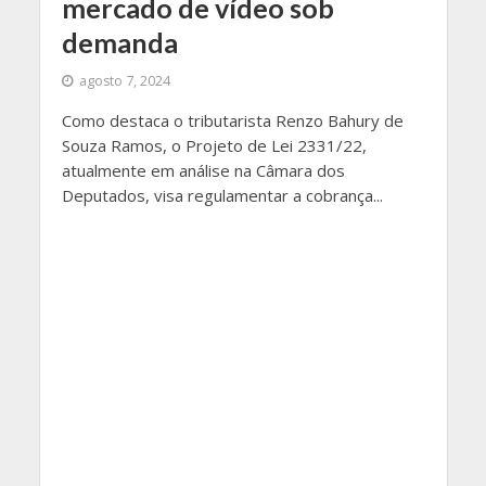
mercado de vídeo sob
demanda
agosto 7, 2024
Como destaca o tributarista Renzo Bahury de
Souza Ramos, o Projeto de Lei 2331/22,
atualmente em análise na Câmara dos
Deputados, visa regulamentar a cobrança...