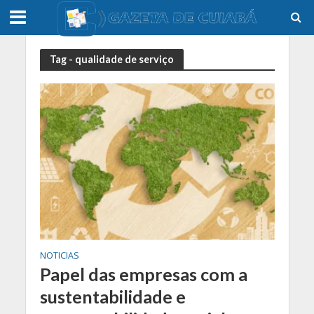
Tag - qualidade de serviço
NOTICIAS
Papel das empresas com a
sustentabilidade e