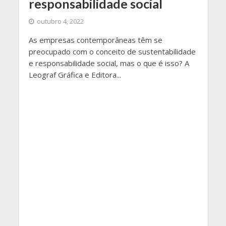
responsabilidade social
outubro 4, 2022
As empresas contemporâneas têm se
preocupado com o conceito de sustentabilidade
e responsabilidade social, mas o que é isso? A
Leograf Gráfica e Editora...