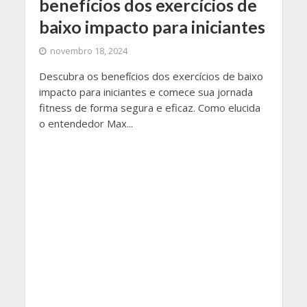
benefícios dos exercícios de
baixo impacto para iniciantes
novembro 18, 2024
Descubra os benefícios dos exercícios de baixo
impacto para iniciantes e comece sua jornada
fitness de forma segura e eficaz. Como elucida
o entendedor Max...