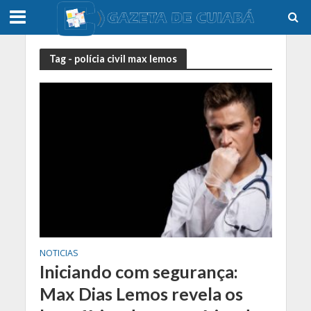
Tag - polícia civil max lemos
NOTICIAS
Iniciando com segurança:
Max Dias Lemos revela os