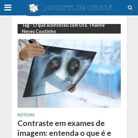
Tag - O que aconteceu com Dra. Thaline
Neves Coutinho
NOTICIAS
Contraste em exames de
imagem: entenda o que é e