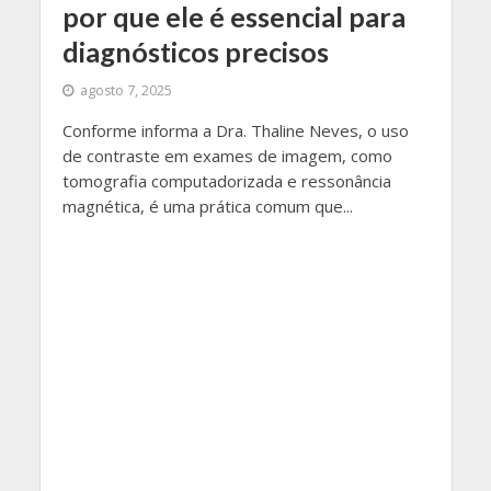
por que ele é essencial para
diagnósticos precisos
agosto 7, 2025
Conforme informa a Dra. Thaline Neves, o uso
de contraste em exames de imagem, como
tomografia computadorizada e ressonância
magnética, é uma prática comum que...