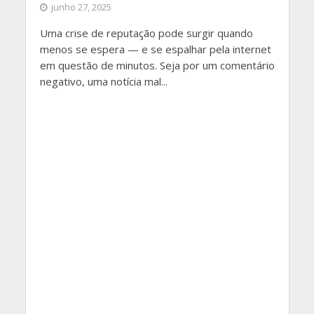
junho 27, 2025
Uma crise de reputação pode surgir quando
menos se espera — e se espalhar pela internet
em questão de minutos. Seja por um comentário
negativo, uma notícia mal...