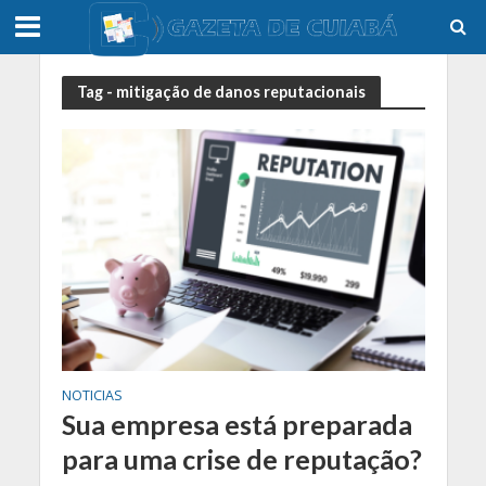
Tag - mitigação de danos reputacionais
NOTICIAS
Sua empresa está preparada
para uma crise de reputação?