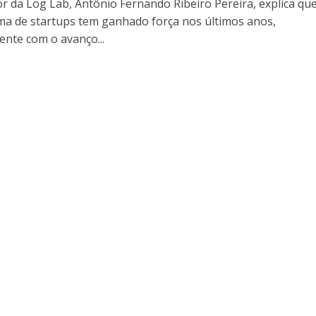
r da Log Lab, Antônio Fernando Ribeiro Pereira, explica qu
ma de startups tem ganhado força nos últimos anos,
ente com o avanço...