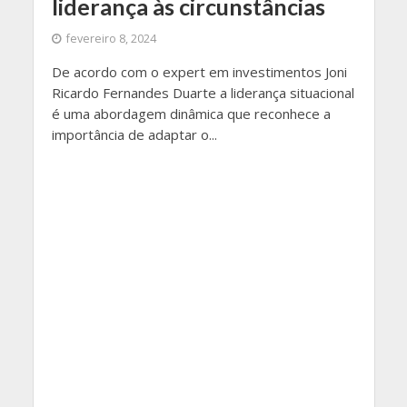
liderança às circunstâncias
fevereiro 8, 2024
De acordo com o expert em investimentos Joni
Ricardo Fernandes Duarte a liderança situacional
é uma abordagem dinâmica que reconhece a
importância de adaptar o...