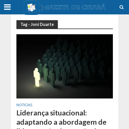
Tag - Joni Duarte
NOTICIAS
Liderança situacional:
adaptando a abordagem de