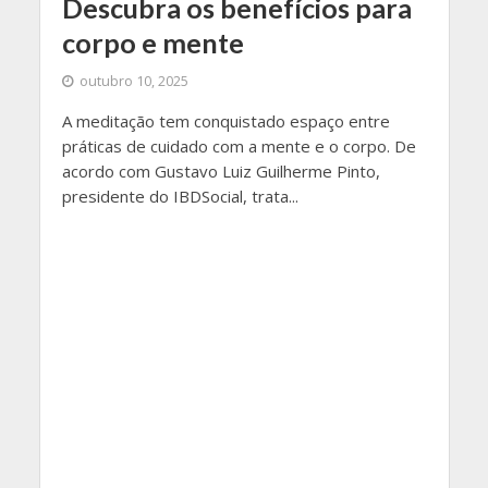
Descubra os benefícios para
corpo e mente
outubro 10, 2025
A meditação tem conquistado espaço entre
práticas de cuidado com a mente e o corpo. De
acordo com Gustavo Luiz Guilherme Pinto,
presidente do IBDSocial, trata...