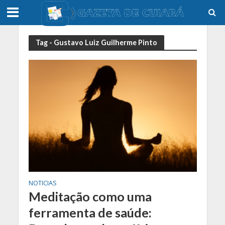
Tag - Gustavo Luiz Guilherme Pinto
NOTICIAS
Meditação como uma
ferramenta de saúde: