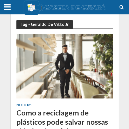
Tag - Geraldo De Vitto Jr
NOTICIAS
Como a reciclagem de
plásticos pode salvar nossas