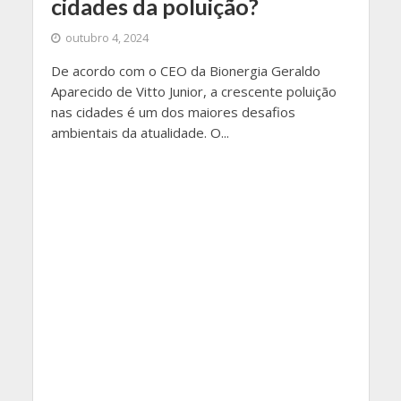
cidades da poluição?
outubro 4, 2024
De acordo com o CEO da Bionergia Geraldo
Aparecido de Vitto Junior, a crescente poluição
nas cidades é um dos maiores desafios
ambientais da atualidade. O...