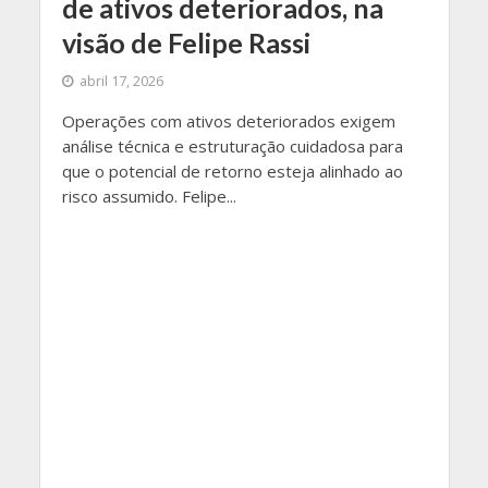
de ativos deteriorados, na
visão de Felipe Rassi
abril 17, 2026
Operações com ativos deteriorados exigem
análise técnica e estruturação cuidadosa para
que o potencial de retorno esteja alinhado ao
risco assumido. Felipe...