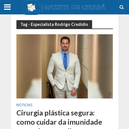
Tag - Especialista Rodrigo Credidio
NOTICIAS
Cirurgia plástica segura:
como cuidar da imunidade