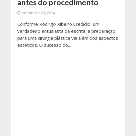
antes do procedimento
setembro 23, 2024
Conforme Rodrigo Ribeiro Credidio, um
verdadeiro entusiasta da escrita, a preparação
para uma cirurgia plástica vai além dos aspectos
estéticos. O sucesso do...