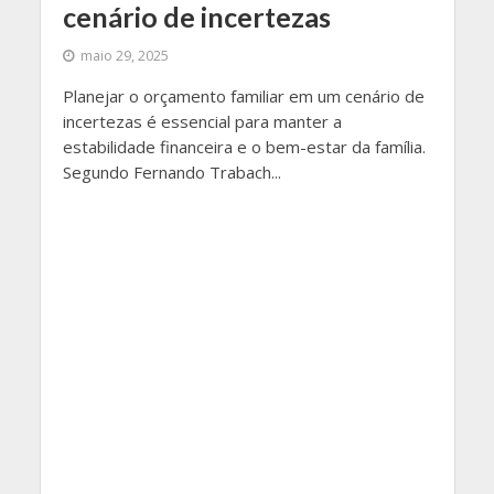
cenário de incertezas
maio 29, 2025
Planejar o orçamento familiar em um cenário de
incertezas é essencial para manter a
estabilidade financeira e o bem-estar da família.
Segundo Fernando Trabach...