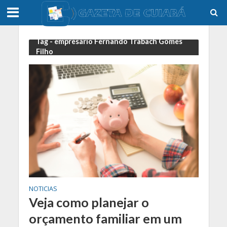
Tag - empresário Fernando Trabach Gomes
Filho
NOTICIAS
Veja como planejar o
orçamento familiar em um