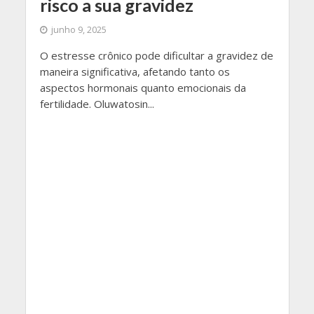
risco a sua gravidez
junho 9, 2025
O estresse crônico pode dificultar a gravidez de
maneira significativa, afetando tanto os
aspectos hormonais quanto emocionais da
fertilidade. Oluwatosin...