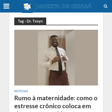
Tag - Dr. Tosyn
NOTICIAS
Rumo à maternidade: como o
estresse crônico coloca em