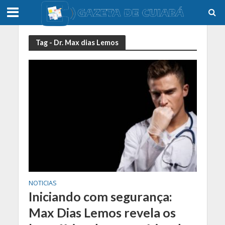
Tag - Dr. Max dias Lemos
NOTICIAS
Iniciando com segurança:
Max Dias Lemos revela os