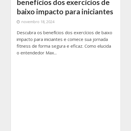
benefícios dos exercícios de
baixo impacto para iniciantes
novembro 18, 2024
Descubra os benefícios dos exercícios de baixo
impacto para iniciantes e comece sua jornada
fitness de forma segura e eficaz. Como elucida
o entendedor Max...