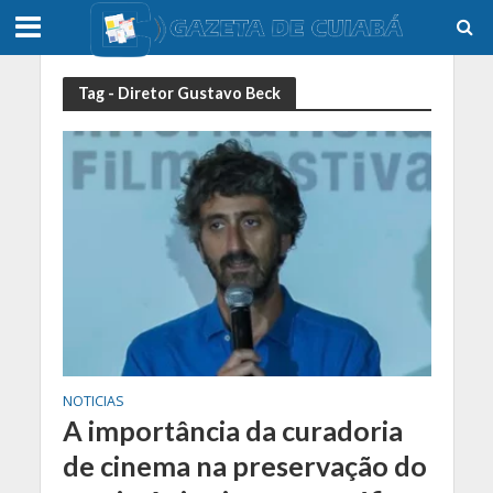
Tag - Diretor Gustavo Beck
NOTICIAS
A importância da curadoria
de cinema na preservação do