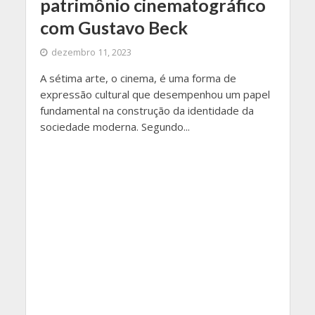
patrimônio cinematográfico
com Gustavo Beck
dezembro 11, 2023
A sétima arte, o cinema, é uma forma de
expressão cultural que desempenhou um papel
fundamental na construção da identidade da
sociedade moderna. Segundo...