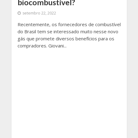
biocombustível?
setembro 22, 2022
Recentemente, os fornecedores de combustível
do Brasil tem se interessado muito nesse novo
gás que promete diversos benefícios para os
compradores. Giovani...