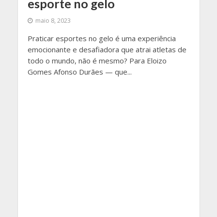
esporte no gelo
maio 8, 2023
Praticar esportes no gelo é uma experiência
emocionante e desafiadora que atrai atletas de
todo o mundo, não é mesmo? Para Eloizo
Gomes Afonso Durães — que...