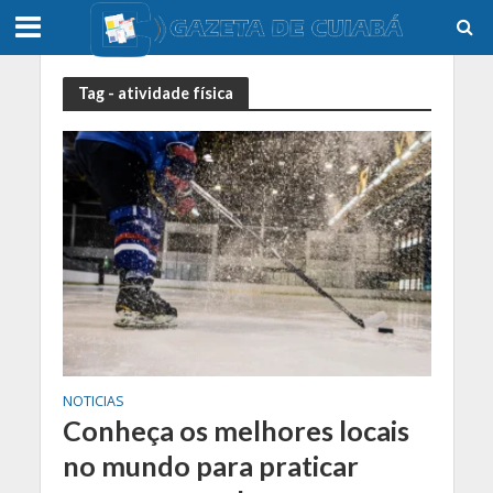
Tag - atividade física
NOTICIAS
Conheça os melhores locais
no mundo para praticar