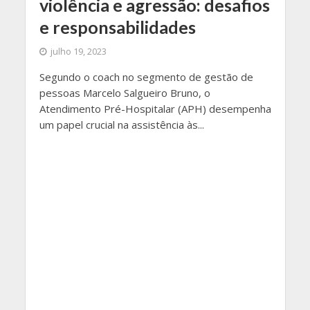
violência e agressão: desafios
e responsabilidades
julho 19, 2023
Segundo o coach no segmento de gestão de
pessoas Marcelo Salgueiro Bruno, o
Atendimento Pré-Hospitalar (APH) desempenha
um papel crucial na assistência às...