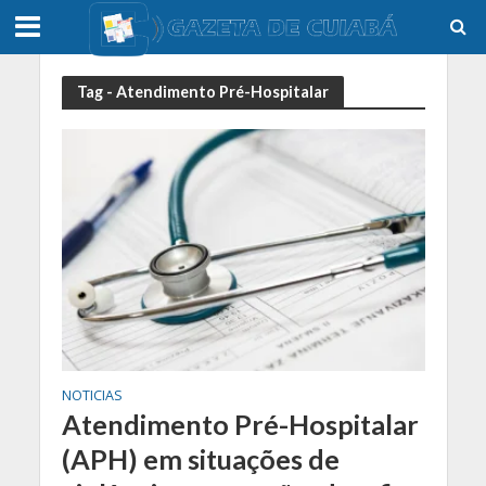
Tag - Atendimento Pré-Hospitalar
NOTICIAS
Atendimento Pré-Hospitalar
(APH) em situações de