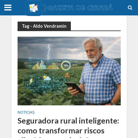
Tag - Aldo Vendramin
NOTICIAS
Seguradora rural inteligente:
como transformar riscos