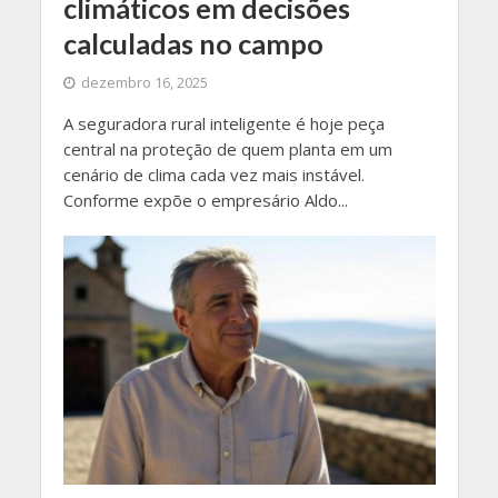
climáticos em decisões
calculadas no campo
dezembro 16, 2025
A seguradora rural inteligente é hoje peça
central na proteção de quem planta em um
cenário de clima cada vez mais instável.
Conforme expõe o empresário Aldo...