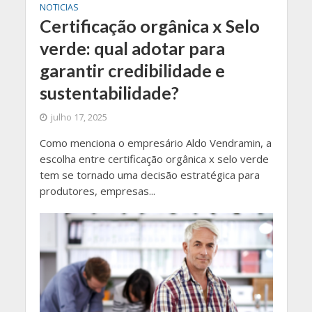
NOTICIAS
Certificação orgânica x Selo
verde: qual adotar para
garantir credibilidade e
sustentabilidade?
julho 17, 2025
Como menciona o empresário Aldo Vendramin, a
escolha entre certificação orgânica x selo verde
tem se tornado uma decisão estratégica para
produtores, empresas...