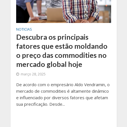
NOTICIAS
Descubra os principais
fatores que estão moldando
o preço das commodities no
mercado global hoje
março 28, 2025
De acordo com o empresário Aldo Vendramin, o
mercado de commodities é altamente dinâmico
e influenciado por diversos fatores que afetam
sua precificação. Desde...