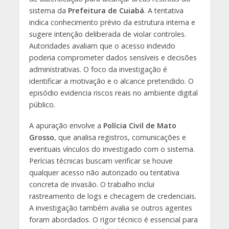
sistema da
Prefeitura de Cuiabá
. A tentativa
indica conhecimento prévio da estrutura interna e
sugere intenção deliberada de violar controles.
Autoridades avaliam que o acesso indevido
poderia comprometer dados sensíveis e decisões
administrativas. O foco da investigação é
identificar a motivação e o alcance pretendido. O
episódio evidencia riscos reais no ambiente digital
público.
A apuração envolve a
Polícia Civil de Mato
Grosso
, que analisa registros, comunicações e
eventuais vínculos do investigado com o sistema.
Perícias técnicas buscam verificar se houve
qualquer acesso não autorizado ou tentativa
concreta de invasão. O trabalho inclui
rastreamento de logs e checagem de credenciais.
A investigação também avalia se outros agentes
foram abordados. O rigor técnico é essencial para