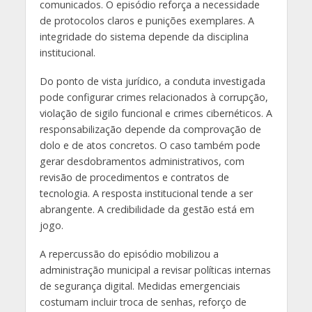
comunicados. O episódio reforça a necessidade
de protocolos claros e punições exemplares. A
integridade do sistema depende da disciplina
institucional.
Do ponto de vista jurídico, a conduta investigada
pode configurar crimes relacionados à corrupção,
violação de sigilo funcional e crimes cibernéticos. A
responsabilização depende da comprovação de
dolo e de atos concretos. O caso também pode
gerar desdobramentos administrativos, com
revisão de procedimentos e contratos de
tecnologia. A resposta institucional tende a ser
abrangente. A credibilidade da gestão está em
jogo.
A repercussão do episódio mobilizou a
administração municipal a revisar políticas internas
de segurança digital. Medidas emergenciais
costumam incluir troca de senhas, reforço de