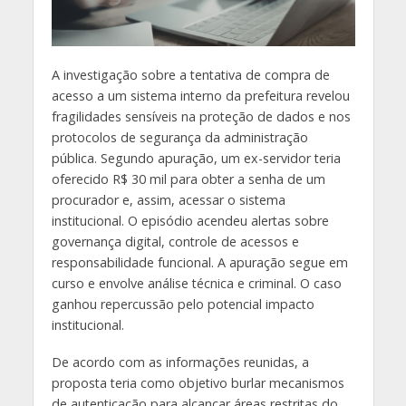
A investigação sobre a tentativa de compra de
acesso a um sistema interno da prefeitura revelou
fragilidades sensíveis na proteção de dados e nos
protocolos de segurança da administração
pública. Segundo apuração, um ex-servidor teria
oferecido R$ 30 mil para obter a senha de um
procurador e, assim, acessar o sistema
institucional. O episódio acendeu alertas sobre
governança digital, controle de acessos e
responsabilidade funcional. A apuração segue em
curso e envolve análise técnica e criminal. O caso
ganhou repercussão pelo potencial impacto
institucional.
De acordo com as informações reunidas, a
proposta teria como objetivo burlar mecanismos
de autenticação para alcançar áreas restritas do