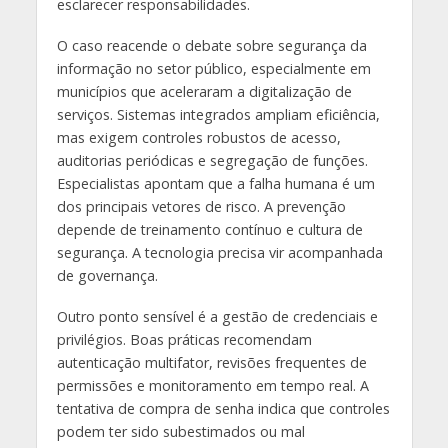
esclarecer responsabilidades.
O caso reacende o debate sobre segurança da
informação no setor público, especialmente em
municípios que aceleraram a digitalização de
serviços. Sistemas integrados ampliam eficiência,
mas exigem controles robustos de acesso,
auditorias periódicas e segregação de funções.
Especialistas apontam que a falha humana é um
dos principais vetores de risco. A prevenção
depende de treinamento contínuo e cultura de
segurança. A tecnologia precisa vir acompanhada
de governança.
Outro ponto sensível é a gestão de credenciais e
privilégios. Boas práticas recomendam
autenticação multifator, revisões frequentes de
permissões e monitoramento em tempo real. A
tentativa de compra de senha indica que controles
podem ter sido subestimados ou mal