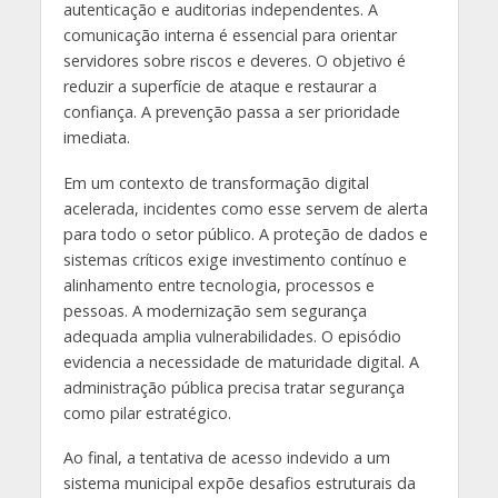
autenticação e auditorias independentes. A
comunicação interna é essencial para orientar
servidores sobre riscos e deveres. O objetivo é
reduzir a superfície de ataque e restaurar a
confiança. A prevenção passa a ser prioridade
imediata.
Em um contexto de transformação digital
acelerada, incidentes como esse servem de alerta
para todo o setor público. A proteção de dados e
sistemas críticos exige investimento contínuo e
alinhamento entre tecnologia, processos e
pessoas. A modernização sem segurança
adequada amplia vulnerabilidades. O episódio
evidencia a necessidade de maturidade digital. A
administração pública precisa tratar segurança
como pilar estratégico.
Ao final, a tentativa de acesso indevido a um
sistema municipal expõe desafios estruturais da