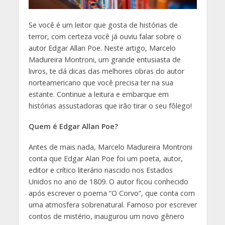
Se você é um leitor que gosta de histórias de
terror, com certeza você já ouviu falar sobre o
autor Edgar Allan Poe. Neste artigo, Marcelo
Madureira Montroni, um grande entusiasta de
livros, te dá dicas das melhores obras do autor
norteamericano que você precisa ter na sua
estante. Continue a leitura e embarque em
histórias assustadoras que irão tirar o seu fôlego!
Quem é Edgar Allan Poe?
Antes de mais nada, Marcelo Madureira Montroni
conta que Edgar Alan Poe foi um poeta, autor,
editor e crítico literário nascido nos Estados
Unidos no ano de 1809. O autor ficou conhecido
após escrever o poema “O Corvo”, que conta com
uma atmosfera sobrenatural. Famoso por escrever
contos de mistério, inaugurou um novo gênero