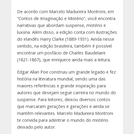
De acordo com Marcelo Madureira Montroni, em
“Contos de Imaginação e Mistério”, você encontra
narrativas que abordam suspense, mistério e
luxúria. Além disso, a edição conta com ilustrações
do irlandês Harry Clarke (1889-1931). Ainda nesse
sentido, na edição brasileira, também é possível
encontrar um posfácio de Charles Baudelaire
(1821-1867), que enriquece ainda mais a leitura.
Edgar Allan Poe construiu um grande legado e fez
história na literatura mundial, sendo uma das
maiores referências e grande inspiração para
autores que desejam seguir carreira no mundo do
suspense. Para leitores, deixou diversos contos
que marcaram gerações e gerações e ainda se
mantêm relevantes. Marcelo Madureira Montroni
te convida para adentrar o mundo do mistério
deixado pelo autor.