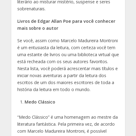
literário ao misturar mistério, suspense e seres
sobrenaturais.
Livros de Edgar Allan Poe para você conhecer
mais sobre o autor
Se você, assim como Marcelo Madureira Montroni
é um entusiasta da leitura, com certeza você tem
uma estante de livros ou uma biblioteca virtual que
está recheada com os seus autores favoritos.
Nesta lista, você poderá acrescentar mais títulos e
iniciar novas aventuras a partir da leitura dos
escritos de um dos maiores escritores de toda a
história da leitura em todo o mundo.
Medo Clássico
“Medo Clássico” é uma homenagem ao mestre da
literatura fantástica. Pela primeira vez, de acordo
com Marcelo Madureira Montroni, é possível