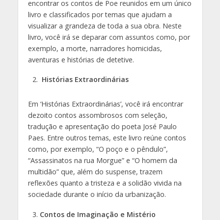
encontrar os contos de Poe reunidos em um único
livro e classificados por temas que ajudam a
visualizar a grandeza de toda a sua obra. Neste
livro, você irá se deparar com assuntos como, por
exemplo, a morte, narradores homicidas,
aventuras e histórias de detetive.
Histórias Extraordinárias
Em ‘Histórias Extraordinárias’, você irá encontrar
dezoito contos assombrosos com seleção,
tradução e apresentação do poeta José Paulo
Paes. Entre outros temas, este livro reúne contos
como, por exemplo, “O poço e o pêndulo”,
“Assassinatos na rua Morgue” e “O homem da
multidão” que, além do suspense, trazem
reflexões quanto a tristeza e a solidão vivida na
sociedade durante o início da urbanização.
Contos de Imaginação e Mistério