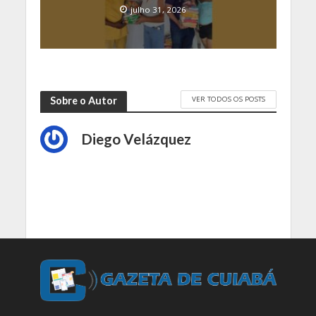
julho 31, 2026
VER TODOS OS POSTS
Sobre o Autor
Diego Velázquez