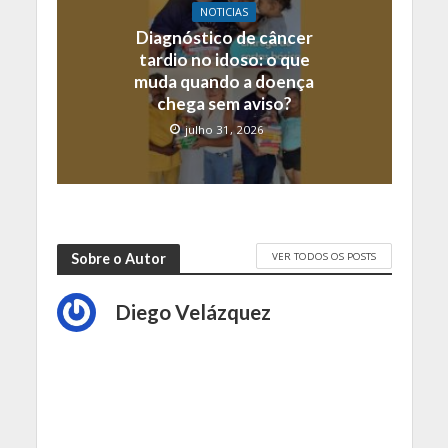
NOTICIAS
Diagnóstico de câncer
tardio no idoso: o que
muda quando a doença
chega sem aviso?
julho 31, 2026
VER TODOS OS POSTS
Sobre o Autor
Diego Velázquez