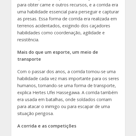
para obter carne e outros recursos, e a corrida era
uma habilidade essencial para perseguir e capturar
as presas. Essa forma de corrida era realizada em
terrenos acidentados, exigindo dos caçadores
habilidades como coordenação, agilidade e
resistência.
Mais do que um esporte, um meio de
transporte
Com o passar dos anos, a corrida tornou-se uma
habilidade cada vez mais importante para os seres
humanos, tornando-se uma forma de transporte,
explica Hertes Ufei Hassegawa. A corrida também
era usada em batalhas, onde soldados corriam
para atacar o inimigo ou para escapar de uma
situação perigosa.
A corrida e as competições