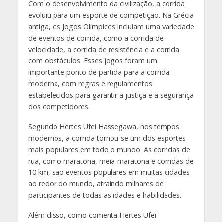
Com o desenvolvimento da civilização, a corrida
evoluiu para um esporte de competição. Na Grécia
antiga, os Jogos Olímpicos incluíam uma variedade
de eventos de corrida, como a corrida de
velocidade, a corrida de resistência e a corrida
com obstáculos. Esses jogos foram um
importante ponto de partida para a corrida
moderna, com regras e regulamentos
estabelecidos para garantir a justiça e a segurança
dos competidores.
Segundo Hertes Ufei Hassegawa, nos tempos
modernos, a corrida tornou-se um dos esportes
mais populares em todo o mundo. As corridas de
rua, como maratona, meia-maratona e corridas de
10 km, são eventos populares em muitas cidades
ao redor do mundo, atraindo milhares de
participantes de todas as idades e habilidades.
Além disso, como comenta Hertes Ufei