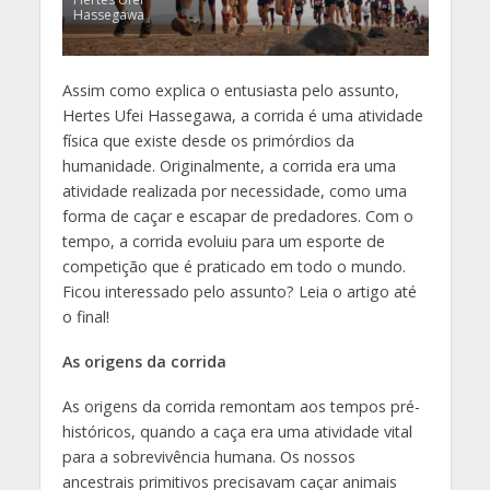
Hassegawa
Assim como explica o entusiasta pelo assunto,
Hertes Ufei Hassegawa, a corrida é uma atividade
física que existe desde os primórdios da
humanidade. Originalmente, a corrida era uma
atividade realizada por necessidade, como uma
forma de caçar e escapar de predadores. Com o
tempo, a corrida evoluiu para um esporte de
competição que é praticado em todo o mundo.
Ficou interessado pelo assunto? Leia o artigo até
o final!
As origens da corrida
As origens da corrida remontam aos tempos pré-
históricos, quando a caça era uma atividade vital
para a sobrevivência humana. Os nossos
ancestrais primitivos precisavam caçar animais