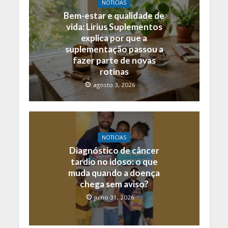
NOTICIAS
Bem-estar e qualidade de
vida: Lirius Suplementos
explica por que a
suplementação passou a
fazer parte de novas
rotinas
agosto 3, 2026
NOTICIAS
Diagnóstico de câncer
tardio no idoso: o que
muda quando a doença
chega sem aviso?
julho 31, 2026