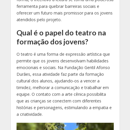
ferramenta para quebrar barreiras sociais e
oferecer um futuro mais promissor para os jovens
atendidos pelo projeto.
Qual é o papel do teatro na
formação dos jovens?
O teatro é uma forma de expressão artística que
permite que os jovens desenvolvam habilidades
emocionais e sociais. Na Fundação Gentil Afonso
Durães, essa atividade faz parte da formação
cultural dos alunos, ajudando-os a vencer a
timidez, melhorar a comunicação e trabalhar em
equipe. O contato com a arte cênica possibilita
que as crianças se conectem com diferentes
histórias e personagens, estimulando a empatia e
a criatividade.