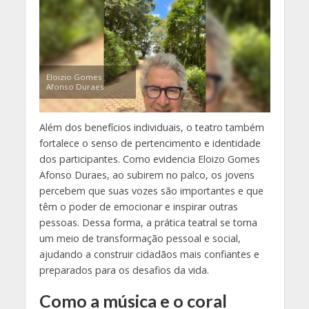
Eloizio Gomes
Afonso Duraes
Além dos benefícios individuais, o teatro também
fortalece o senso de pertencimento e identidade
dos participantes. Como evidencia Eloizo Gomes
Afonso Duraes, ao subirem no palco, os jovens
percebem que suas vozes são importantes e que
têm o poder de emocionar e inspirar outras
pessoas. Dessa forma, a prática teatral se torna
um meio de transformação pessoal e social,
ajudando a construir cidadãos mais confiantes e
preparados para os desafios da vida.
Como a música e o coral