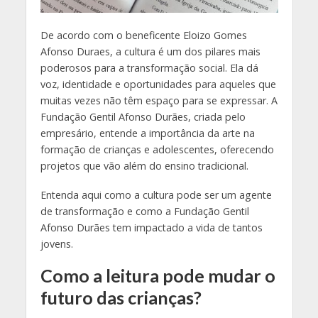
De acordo com o beneficente Eloizo Gomes
Afonso Duraes, a cultura é um dos pilares mais
poderosos para a transformação social. Ela dá
voz, identidade e oportunidades para aqueles que
muitas vezes não têm espaço para se expressar. A
Fundação Gentil Afonso Durães, criada pelo
empresário, entende a importância da arte na
formação de crianças e adolescentes, oferecendo
projetos que vão além do ensino tradicional.
Entenda aqui como a cultura pode ser um agente
de transformação e como a Fundação Gentil
Afonso Durães tem impactado a vida de tantos
jovens.
Como a leitura pode mudar o
futuro das crianças?