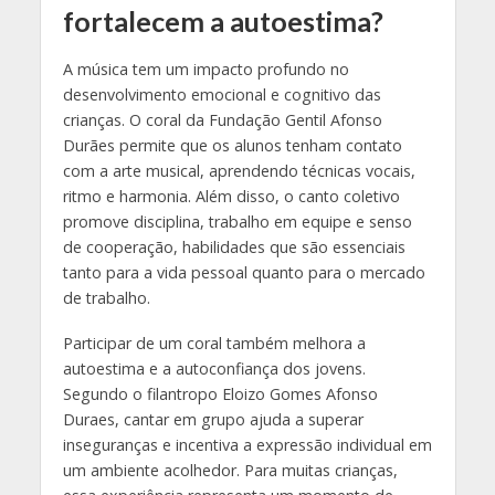
fortalecem a autoestima?
A música tem um impacto profundo no
desenvolvimento emocional e cognitivo das
crianças. O coral da Fundação Gentil Afonso
Durães permite que os alunos tenham contato
com a arte musical, aprendendo técnicas vocais,
ritmo e harmonia. Além disso, o canto coletivo
promove disciplina, trabalho em equipe e senso
de cooperação, habilidades que são essenciais
tanto para a vida pessoal quanto para o mercado
de trabalho.
Participar de um coral também melhora a
autoestima e a autoconfiança dos jovens.
Segundo o filantropo Eloizo Gomes Afonso
Duraes, cantar em grupo ajuda a superar
inseguranças e incentiva a expressão individual em
um ambiente acolhedor. Para muitas crianças,