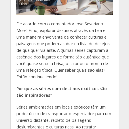
Filho
De acordo com o comentador Jose Severiano
Morel Filho, explorar destinos através da tela é
uma maneira envolvente de conhecer culturas e
paisagens que podem acabar na lista de desejos
de qualquer viajante. Algumas séries capturam a
essência dos lugares de forma tão autêntica que
você quase sente a brisa, o calor ou o aroma de
uma refeição típica. Quer saber quais são elas?
Então continue lendo!
Por que as séries com destinos exóticos são
tão inspiradoras?
Séries ambientadas em locais exóticos têm um
poder único de transportar o espectador para um
universo distante, repleto de paisagens
deslumbrantes e culturas ricas. Ao retratar