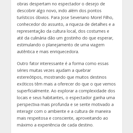
obras despertam no espectador o desejo de
descobrir algo novo, indo além dos pontos
turísticos óbvios. Para Jose Severiano Morel Filho,
conhecedor do assunto, a riqueza de detalhes e a
representação da cultura local, dos costumes e
até da culinária dão um gostinho do que esperar,
estimulando o planejamento de uma viagem
autêntica e mais enriquecedora.
Outro fator interessante é a forma como essas
séries muitas vezes ajudam a quebrar
estereótipos, mostrando que muitos destinos
exóticos têm mais a oferecer do que o que vemos
superficialmente. Ao explorar a complexidade dos
locais e seus habitantes, o espectador ganha uma
perspectiva mais profunda e se sente motivado a
interagir com o ambiente e a cultura de maneira
mais respeitosa e consciente, aproveitando ao
máximo a experiência de cada destino.