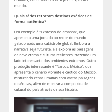
mundo.
Quais séries retratam destinos exóticos de
forma autêntica?
Um exemplo é “Expresso do amanhã”, que
apresenta uma jornada ao redor do mundo
gelado após uma catástrofe global. Embora a
narrativa seja futurista, ela explora as paisagens
da neve eterna e culturas resilientes, trazendo um
lado interessante dos ambientes extremos. Outra
produção interessante é “Narcos: México”, que
apresenta o cenário vibrante e caótico do México,
misturando cenas urbanas com vastas paisagens
desérticas, além de mostrar a complexidade
cultural do país através de sua história.