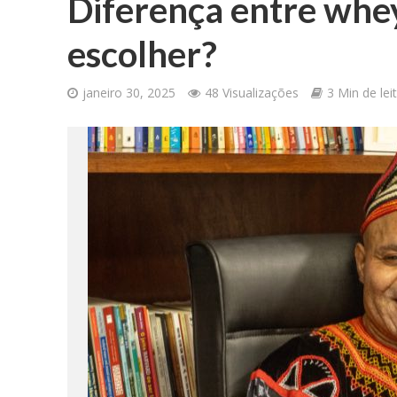
Diferença entre whey
escolher?
janeiro 30, 2025
48 Visualizações
3 Min de lei