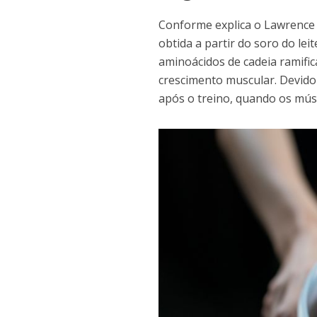
Conforme explica o Lawrence 
obtida a partir do soro do lei
aminoácidos de cadeia ramific
crescimento muscular. Devido 
após o treino, quando os músc