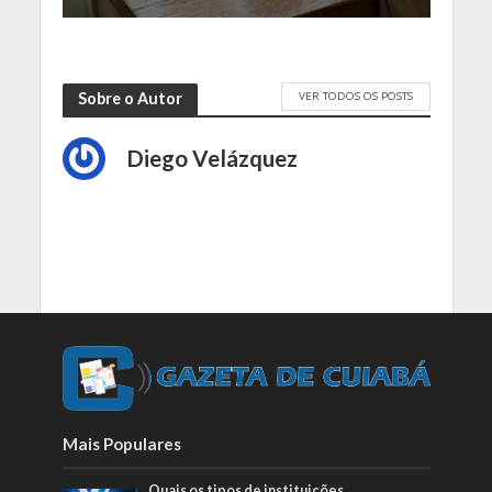
VER TODOS OS POSTS
Sobre o Autor
Diego Velázquez
Mais Populares
Quais os tipos de instituições