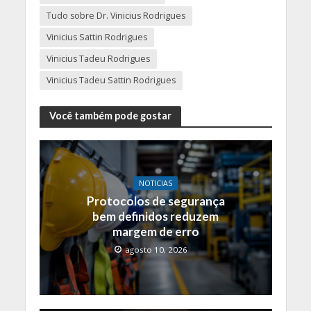
Tudo sobre Dr. Vinicius Rodrigues
Vinicius Sattin Rodrigues
Vinicius Tadeu Rodrigues
Vinicius Tadeu Sattin Rodrigues
Você também pode gostar
NOTICIAS
Protocolos de segurança
bem definidos reduzem
margem de erro
agosto 10, 2026