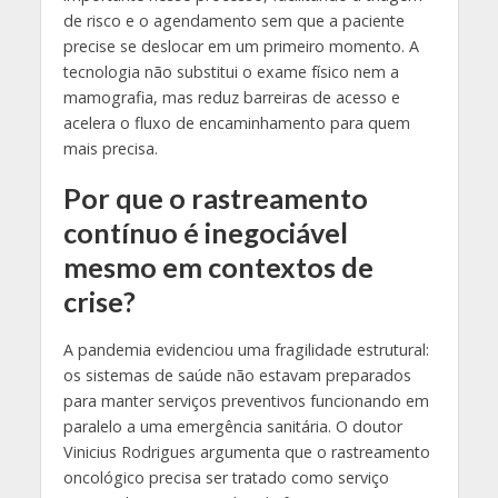
de risco e o agendamento sem que a paciente
precise se deslocar em um primeiro momento. A
tecnologia não substitui o exame físico nem a
mamografia, mas reduz barreiras de acesso e
acelera o fluxo de encaminhamento para quem
mais precisa.
Por que o rastreamento
contínuo é inegociável
mesmo em contextos de
crise?
A pandemia evidenciou uma fragilidade estrutural:
os sistemas de saúde não estavam preparados
para manter serviços preventivos funcionando em
paralelo a uma emergência sanitária. O doutor
Vinicius Rodrigues argumenta que o rastreamento
oncológico precisa ser tratado como serviço