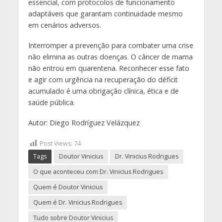
essencial, com protocolos de funcionamento
adaptáveis que garantam continuidade mesmo
em cenários adversos.
Interromper a prevenção para combater uma crise
não elimina as outras doenças. O câncer de mama
não entrou em quarentena. Reconhecer esse fato
e agir com urgência na recuperação do déficit
acumulado é uma obrigação clínica, ética e de
saúde pública.
Autor: Diego Rodríguez Velázquez
Post Views:
74
Tags
Doutor Vinicius
Dr. Vinicius Rodrigues
O que aconteceu com Dr. Vinicius Rodrigues
Quem é Doutor Vinicius
Quem é Dr. Vinicius Rodrigues
Tudo sobre Doutor Vinicius