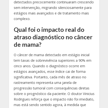
detectados precocemente continuaram crescendo
sem intervenção, migrando silenciosamente para
estágios mais avançados e de tratamento mais
complexo.
Qual foi o impacto real do
atraso diagnóstico no câncer
de mama?
O câncer de mama detectado em estágio inicial
tem taxas de sobrevivência superiores a 90% em
cinco anos. Quando o diagnóstico ocorre em
estágios avançados, esse índice cai de forma
significativa. Portanto, cada mês de atraso no
rastreamento representa uma janela de
progressão tumoral com consequências diretas
sobre o prognóstico da paciente. O doutor Vinicius
Rodrigues reforça que o impacto não foi imediato,
mas está sendo sentido agora, à medida que