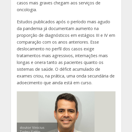
casos mais graves chegam aos serviços de
oncologia.
Estudos publicados após o período mais agudo
da pandemia já documentam aumento na
proporção de diagnósticos em estágios III e IV em
comparação com os anos anteriores. Esse
deslocamento no perfil dos casos exige
tratamentos mais agressivos, internações mais
longas e onera tanto as pacientes quanto os
sistemas de saúde. O déficit acumulado de
exames criou, na prática, uma onda secundária de
adoecimento que ainda está em curso.
doutor Vinicius
Tadeu Sattin