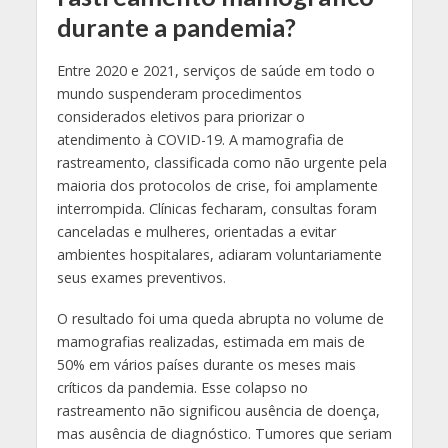
durante a pandemia?
Entre 2020 e 2021, serviços de saúde em todo o
mundo suspenderam procedimentos
considerados eletivos para priorizar o
atendimento à COVID-19. A mamografia de
rastreamento, classificada como não urgente pela
maioria dos protocolos de crise, foi amplamente
interrompida. Clínicas fecharam, consultas foram
canceladas e mulheres, orientadas a evitar
ambientes hospitalares, adiaram voluntariamente
seus exames preventivos.
O resultado foi uma queda abrupta no volume de
mamografias realizadas, estimada em mais de
50% em vários países durante os meses mais
críticos da pandemia. Esse colapso no
rastreamento não significou ausência de doença,
mas ausência de diagnóstico. Tumores que seriam