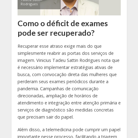
Rodrigues
Como o déficit de exames
pode ser recuperado?
Recuperar esse atraso exige mais do que
simplesmente reabrir as portas dos serviços de
imagem. Vinicius Tadeu Sattin Rodrigues nota que
é necessário implementar estratégias ativas de
busca, com convocação direta das mulheres que
perderam seus exames periódicos durante a
pandemia. Campanhas de comunicação
direcionadas, ampliação de horários de
atendimento e integração entre atenção primária e
serviços de diagnóstico são medidas concretas
que precisam sair do papel.
Além disso, a telemedicina pode cumprir um papel
importante nesse processo, facilitando a triagem