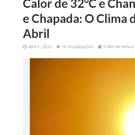
Calor de 32°C e Cha
e Chapada: O Clima 
Abril
abril 1, 2025
16 Visualizações
5 Min de leitura