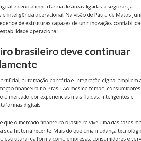
igital elevou a importância de áreas ligadas à segurança
 e inteligência operacional. Na visão de Paulo de Matos Juni
pende de estruturas capazes de unir inovação, confiabilida
stabilidade operacional.
iro brasileiro deve continuar
idamente
 artificial, automação bancária e integração digital ampliem 
rmação financeira no Brasil. Ao mesmo tempo, consumidores
o mercado por experiências mais fluidas, inteligentes e
taformas digitais.
 que o mercado financeiro brasileiro vive uma das fases ma
a sua história recente. Mais do que uma mudança tecnológi
o estrutural da forma como empresas, consumidores e serv