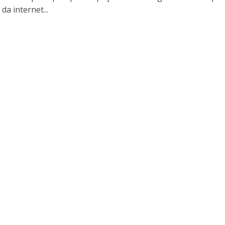
da internet...