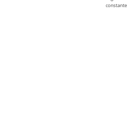
constante 