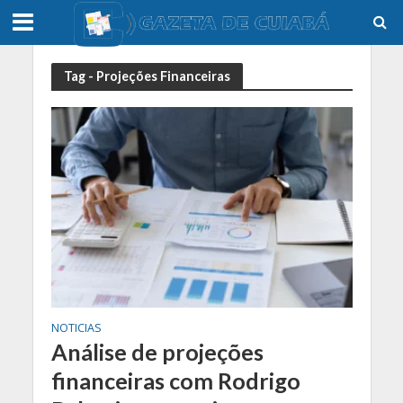
Tag - Projeções Financeiras
NOTICIAS
Análise de projeções
financeiras com Rodrigo