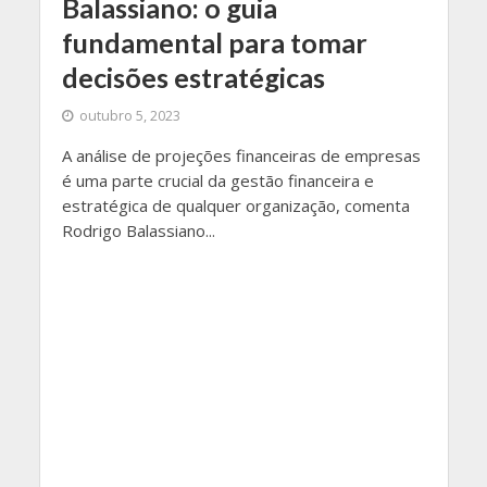
Balassiano: o guia
fundamental para tomar
decisões estratégicas
outubro 5, 2023
A análise de projeções financeiras de empresas
é uma parte crucial da gestão financeira e
estratégica de qualquer organização, comenta
Rodrigo Balassiano...