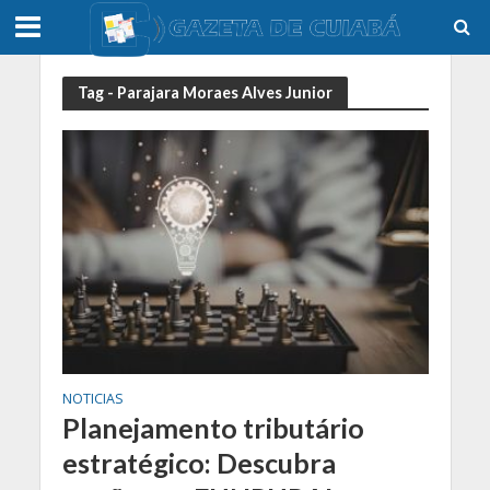
Tag - Parajara Moraes Alves Junior
NOTICIAS
Planejamento tributário
estratégico: Descubra