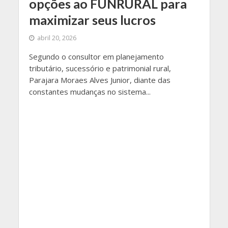
opções ao FUNRURAL para
maximizar seus lucros
abril 20, 2026
Segundo o consultor em planejamento
tributário, sucessório e patrimonial rural,
Parajara Moraes Alves Junior, diante das
constantes mudanças no sistema...