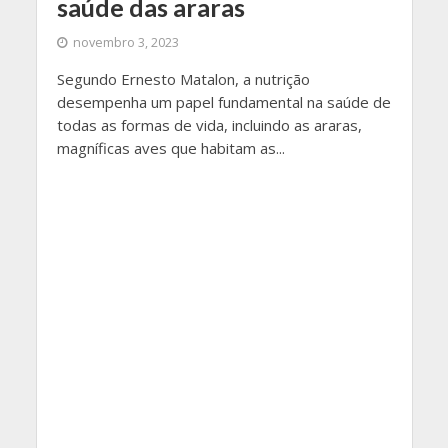
saúde das araras
novembro 3, 2023
Segundo Ernesto Matalon, a nutrição
desempenha um papel fundamental na saúde de
todas as formas de vida, incluindo as araras,
magníficas aves que habitam as...