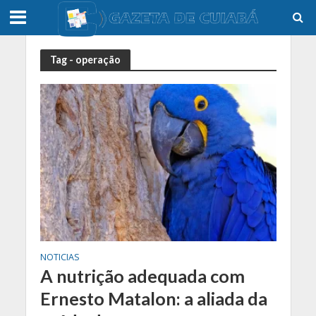
Tag - operação
NOTICIAS
A nutrição adequada com
Ernesto Matalon: a aliada da