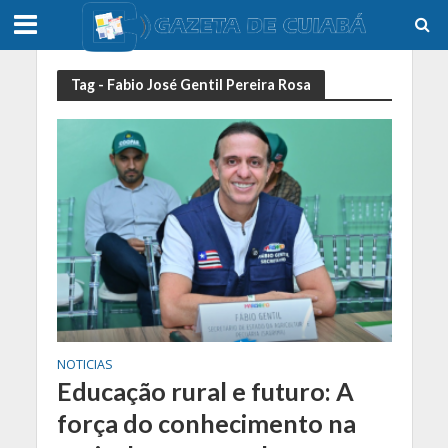
Tag - Fabio José Gentil Pereira Rosa
NOTICIAS
Educação rural e futuro: A
força do conhecimento na