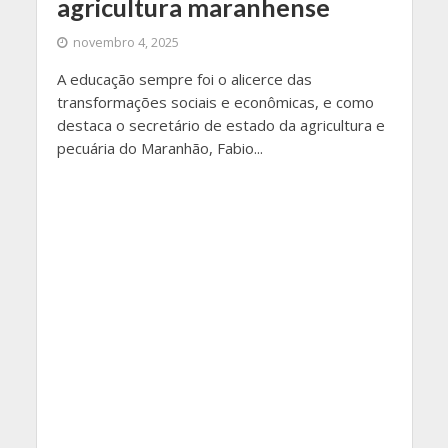
agricultura maranhense
novembro 4, 2025
A educação sempre foi o alicerce das
transformações sociais e econômicas, e como
destaca o secretário de estado da agricultura e
pecuária do Maranhão, Fabio...