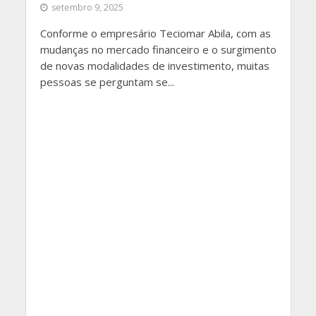
setembro 9, 2025
Conforme o empresário Teciomar Abila, com as
mudanças no mercado financeiro e o surgimento
de novas modalidades de investimento, muitas
pessoas se perguntam se...