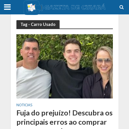
Tag - Carro Usado
NOTICIAS
Fuja do prejuízo! Descubra os
principais erros ao comprar