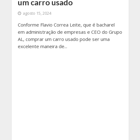
um carro usado
agosto 15, 2024
Conforme Flavio Correa Leite, que é bacharel
em administração de empresas e CEO do Grupo
AL, comprar um carro usado pode ser uma
excelente maneira de...