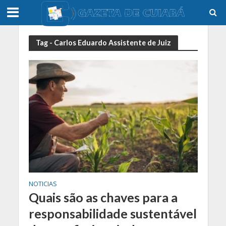
Tag - Carlos Eduardo Assistente de Juiz
NOTICIAS
Quais são as chaves para a
responsabilidade sustentável