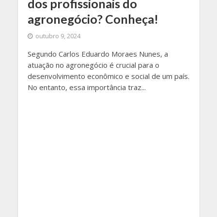
dos profissionais do
agronegócio? Conheça!
outubro 9, 2024
Segundo Carlos Eduardo Moraes Nunes, a
atuação no agronegócio é crucial para o
desenvolvimento econômico e social de um país.
No entanto, essa importância traz...