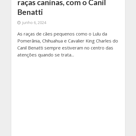
raças caninas, com o Canil
Benatti
junho 6, 2024
As raças de cães pequenos como o Lulu da
Pomerânia, Chihuahua e Cavalier King Charles do
Canil Benatti sempre estiveram no centro das
atenções quando se trata...