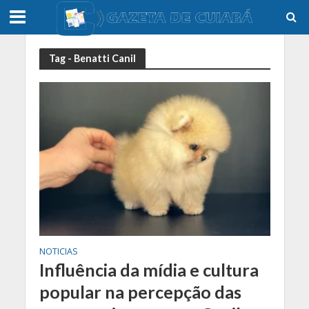
Tag - Benatti Canil
NOTICIAS
Influência da mídia e cultura
popular na percepção das