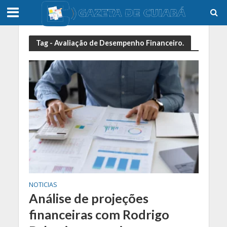
Tag - Avaliação de Desempenho Financeiro.
NOTICIAS
Análise de projeções
financeiras com Rodrigo