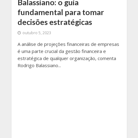
Balassiano: o guia
fundamental para tomar
decisões estratégicas
outubro 5, 2023
A análise de projeções financeiras de empresas
é uma parte crucial da gestão financeira e
estratégica de qualquer organização, comenta
Rodrigo Balassiano...