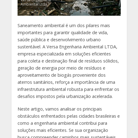
Ambiental Ltda
Saneamento ambiental é um dos pilares mais
importantes para garantir qualidade de vida,
saúde pública e desenvolvimento urbano
sustentável. A Versa Engenharia Ambiental LTDA,
empresa especializada em soluções eficientes
para coleta e destinação final de resíduos sólidos,
geração de energia por meio de resíduos e
aproveitamento de biogás proveniente dos
aterros sanitários, reforça a importância de uma
infraestrutura ambiental robusta para enfrentar os
desafios impostos pela urbanização acelerada.
Neste artigo, vamos analisar os principais
obstáculos enfrentados pelas cidades brasileiras e
como a engenharia ambiental contribui para
soluções mais eficientes. Se sua organização
busca compreender caminhos mais sustentáveis