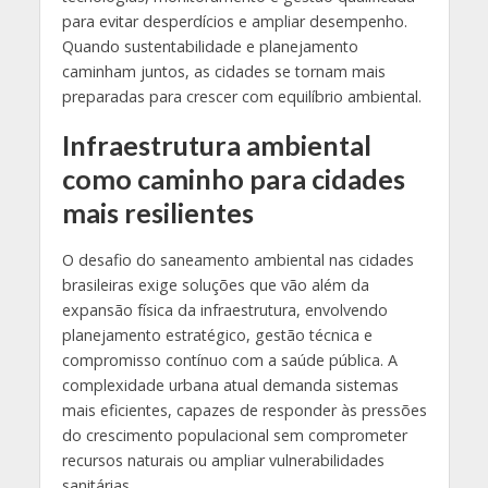
para evitar desperdícios e ampliar desempenho.
Quando sustentabilidade e planejamento
caminham juntos, as cidades se tornam mais
preparadas para crescer com equilíbrio ambiental.
Infraestrutura ambiental
como caminho para cidades
mais resilientes
O desafio do saneamento ambiental nas cidades
brasileiras exige soluções que vão além da
expansão física da infraestrutura, envolvendo
planejamento estratégico, gestão técnica e
compromisso contínuo com a saúde pública. A
complexidade urbana atual demanda sistemas
mais eficientes, capazes de responder às pressões
do crescimento populacional sem comprometer
recursos naturais ou ampliar vulnerabilidades
sanitárias.