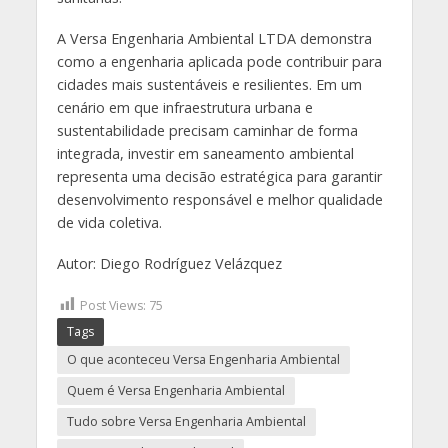
A Versa Engenharia Ambiental LTDA demonstra
como a engenharia aplicada pode contribuir para
cidades mais sustentáveis e resilientes. Em um
cenário em que infraestrutura urbana e
sustentabilidade precisam caminhar de forma
integrada, investir em saneamento ambiental
representa uma decisão estratégica para garantir
desenvolvimento responsável e melhor qualidade
de vida coletiva.
Autor: Diego Rodríguez Velázquez
Post Views:
75
Tags
O que aconteceu Versa Engenharia Ambiental
Quem é Versa Engenharia Ambiental
Tudo sobre Versa Engenharia Ambiental