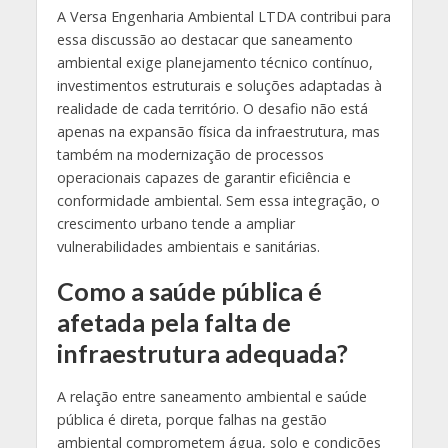
A Versa Engenharia Ambiental LTDA contribui para
essa discussão ao destacar que saneamento
ambiental exige planejamento técnico contínuo,
investimentos estruturais e soluções adaptadas à
realidade de cada território. O desafio não está
apenas na expansão física da infraestrutura, mas
também na modernização de processos
operacionais capazes de garantir eficiência e
conformidade ambiental. Sem essa integração, o
crescimento urbano tende a ampliar
vulnerabilidades ambientais e sanitárias.
Como a saúde pública é
afetada pela falta de
infraestrutura adequada?
A relação entre saneamento ambiental e saúde
pública é direta, porque falhas na gestão
ambiental comprometem água, solo e condições