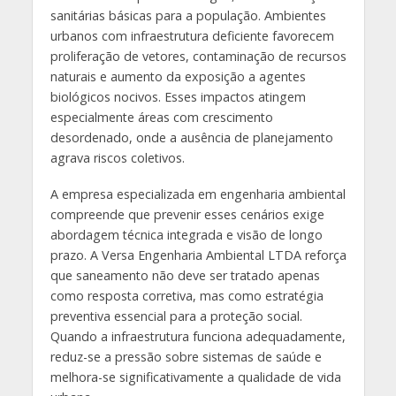
sanitárias básicas para a população. Ambientes
urbanos com infraestrutura deficiente favorecem
proliferação de vetores, contaminação de recursos
naturais e aumento da exposição a agentes
biológicos nocivos. Esses impactos atingem
especialmente áreas com crescimento
desordenado, onde a ausência de planejamento
agrava riscos coletivos.
A empresa especializada em engenharia ambiental
compreende que prevenir esses cenários exige
abordagem técnica integrada e visão de longo
prazo. A Versa Engenharia Ambiental LTDA reforça
que saneamento não deve ser tratado apenas
como resposta corretiva, mas como estratégia
preventiva essencial para a proteção social.
Quando a infraestrutura funciona adequadamente,
reduz-se a pressão sobre sistemas de saúde e
melhora-se significativamente a qualidade de vida