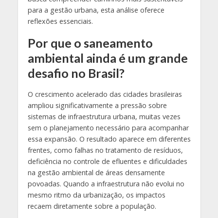
para a gestão urbana, esta análise oferece
reflexões essenciais.
Por que o saneamento
ambiental ainda é um grande
desafio no Brasil?
O crescimento acelerado das cidades brasileiras
ampliou significativamente a pressão sobre
sistemas de infraestrutura urbana, muitas vezes
sem o planejamento necessário para acompanhar
essa expansão. O resultado aparece em diferentes
frentes, como falhas no tratamento de resíduos,
deficiência no controle de efluentes e dificuldades
na gestão ambiental de áreas densamente
povoadas. Quando a infraestrutura não evolui no
mesmo ritmo da urbanização, os impactos
recaem diretamente sobre a população.