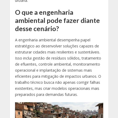
urbana.
O que a engenharia
ambiental pode fazer diante
desse cenário?
A engenharia ambiental desempenha papel
estratégico ao desenvolver soluções capazes de
estruturar cidades mais resilientes e sustentáveis.
Isso inclui gestão de resíduos sólidos, tratamento
de efluentes, controle ambiental, monitoramento
operacional e implantação de sistemas mais
eficientes para mitigação de impactos urbanos. O
trabalho técnico busca não apenas corrigir falhas
existentes, mas criar modelos operacionais mais
preparados para demandas futuras.