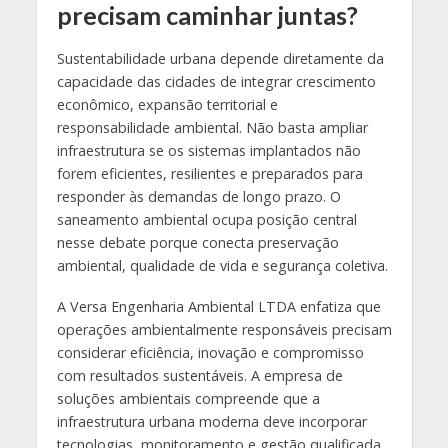
precisam caminhar juntas?
Sustentabilidade urbana depende diretamente da
capacidade das cidades de integrar crescimento
econômico, expansão territorial e
responsabilidade ambiental. Não basta ampliar
infraestrutura se os sistemas implantados não
forem eficientes, resilientes e preparados para
responder às demandas de longo prazo. O
saneamento ambiental ocupa posição central
nesse debate porque conecta preservação
ambiental, qualidade de vida e segurança coletiva.
A Versa Engenharia Ambiental LTDA enfatiza que
operações ambientalmente responsáveis precisam
considerar eficiência, inovação e compromisso
com resultados sustentáveis. A empresa de
soluções ambientais compreende que a
infraestrutura urbana moderna deve incorporar
tecnologias, monitoramento e gestão qualificada