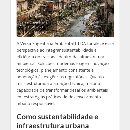
Versa Engenharia
Ambiental Ltda
A Versa Engenharia Ambiental LTDA fortalece essa
perspectiva ao integrar sustentabilidade e
eficiência operacional dentro da infraestrutura
ambiental. Soluções modernas exigem inovação
tecnológica, planejamento consistente e
adaptação às exigências regulatórias. Quanto
mais estruturada a atuação técnica, maior a
capacidade de transformar desafios ambientais
em estratégias práticas de desenvolvimento
urbano responsável.
Como sustentabilidade e
infraestrutura urbana