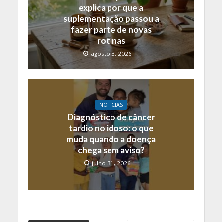
explica por que a
suplementação passou a
fazer parte de novas
rotinas
agosto 3, 2026
NOTICIAS
Diagnóstico de câncer
tardio no idoso: o que
muda quando a doença
chega sem aviso?
julho 31, 2026