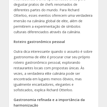
degustar pratos de chefs renomados de
diferentes partes do mundo. Para Richard
Otterloo, esses eventos oferecem uma verdadeira
imersão na culinária global de elite, além de
permitirem a experimentação de símbolos
culturais diferenciados através da culinária.
Roteiro gastronômico pessoal
Outra dica interessante quando o assunto é sobre
gastronomia de elite é procurar criar seu próprio
roteiro gastronômico pessoal, explorando
restaurantes locais com propostas únicas. Às
vezes, a verdadeira elite culinária pode ser
encontrada em lugares menos óbvios, mas
igualmente encantadores, elegantes e
sofisticados, explica Richard Otterloo.
Gastronomia refinada e a importância da
harmonização