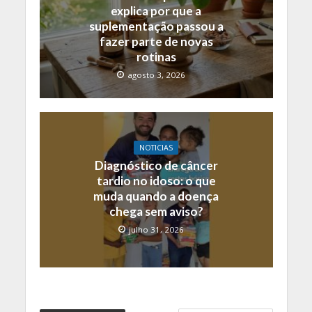
explica por que a
suplementação passou a
fazer parte de novas
rotinas
agosto 3, 2026
NOTICIAS
Diagnóstico de câncer
tardio no idoso: o que
muda quando a doença
chega sem aviso?
julho 31, 2026