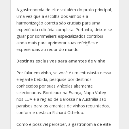
A gastronomia de elite vai além do prato principal,
uma vez que a escolha dos vinhos e a
harmonização correta são cruciais para uma
experiência culinária completa. Portanto, deixar-se
guiar por sommeliers especializados contribui
ainda mais para aprimorar suas refeições e
experiências ao redor do mundo.
Destinos exclusivos para amantes de vinho
Por falar em vinho, se você é um entusiasta dessa
elegante bebida, pesquise por destinos
conhecidos por suas vinícolas altamente
selecionadas. Bordeaux na França, Napa Valley
nos EUA e a região de Barossa na Austrália são
paraísos para os amantes de vinhos requintados,
conforme destaca Richard Otterloo.
Como é possível perceber, a gastronomia de elite