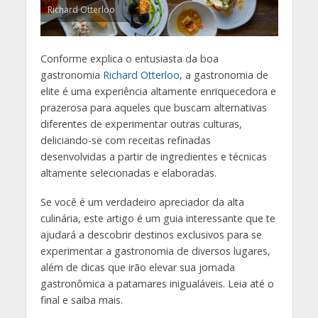
Richard Otterloo
Conforme explica o entusiasta da boa
gastronomia
Richard Otterloo
, a gastronomia de
elite é uma experiência altamente enriquecedora e
prazerosa para aqueles que buscam alternativas
diferentes de experimentar outras culturas,
deliciando-se com receitas refinadas
desenvolvidas a partir de ingredientes e técnicas
altamente selecionadas e elaboradas.
Se você é um verdadeiro apreciador da alta
culinária, este artigo é um guia interessante que te
ajudará a descobrir destinos exclusivos para se
experimentar a gastronomia de diversos lugares,
além de dicas que irão elevar sua jornada
gastronômica a patamares inigualáveis. Leia até o
final e saiba mais.