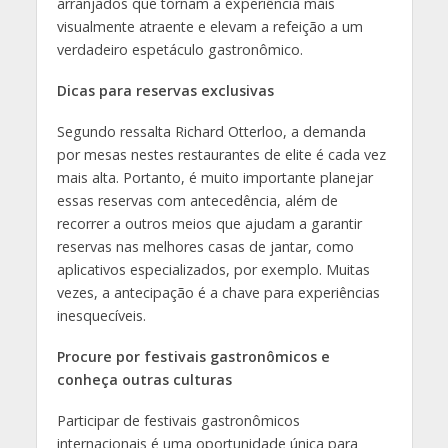
arranjados que tornam a experiência mais
visualmente atraente e elevam a refeição a um
verdadeiro espetáculo gastronômico.
Dicas para reservas exclusivas
Segundo ressalta Richard Otterloo, a demanda
por mesas nestes restaurantes de elite é cada vez
mais alta. Portanto, é muito importante planejar
essas reservas com antecedência, além de
recorrer a outros meios que ajudam a garantir
reservas nas melhores casas de jantar, como
aplicativos especializados, por exemplo. Muitas
vezes, a antecipação é a chave para experiências
inesquecíveis.
Procure por festivais gastronômicos e
conheça outras culturas
Participar de festivais gastronômicos
internacionais é uma oportunidade única para