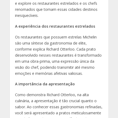
e explore os restaurantes estrelados e os chefs
renomados que tornam essas cidades destinos
inesquecíveis.
A experiência dos restaurantes estrelados
Os restaurantes que possuem estrelas Michelin
são uma síntese da gastronomia de elite,
conforme explica Richard Otterloo. Cada prato
desenvolvido nesses restaurantes é transformado
em uma obra-prima, uma expressão única da
visão do chef, podendo transmitir até mesmo
emoções e memórias afetivas valiosas.
A importância da apresentação
Como demonstra Richard Otterloo, na alta
culinária, a apresentação é tão crucial quanto o
sabor. Ao conhecer essas gastronomias refinadas,
você será apresentado a pratos meticulosamente