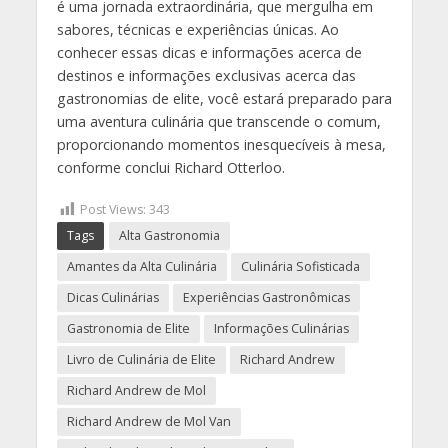
é uma jornada extraordinária, que mergulha em
sabores, técnicas e experiências únicas. Ao
conhecer essas dicas e informações acerca de
destinos e informações exclusivas acerca das
gastronomias de elite, você estará preparado para
uma aventura culinária que transcende o comum,
proporcionando momentos inesquecíveis à mesa,
conforme conclui Richard Otterloo.
Post Views:
343
Tags
Alta Gastronomia
Amantes da Alta Culinária
Culinária Sofisticada
Dicas Culinárias
Experiências Gastronômicas
Gastronomia de Elite
Informações Culinárias
Livro de Culinária de Elite
Richard Andrew
Richard Andrew de Mol
Richard Andrew de Mol Van