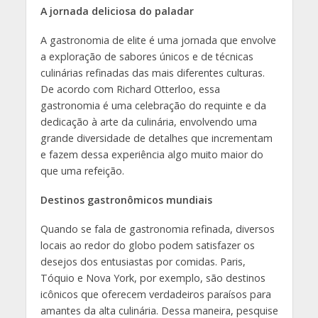
A jornada deliciosa do paladar
A gastronomia de elite é uma jornada que envolve
a exploração de sabores únicos e de técnicas
culinárias refinadas das mais diferentes culturas.
De acordo com Richard Otterloo, essa
gastronomia é uma celebração do requinte e da
dedicação à arte da culinária, envolvendo uma
grande diversidade de detalhes que incrementam
e fazem dessa experiência algo muito maior do
que uma refeição.
Destinos gastronômicos mundiais
Quando se fala de gastronomia refinada, diversos
locais ao redor do globo podem satisfazer os
desejos dos entusiastas por comidas. Paris,
Tóquio e Nova York, por exemplo, são destinos
icônicos que oferecem verdadeiros paraísos para
amantes da alta culinária. Dessa maneira, pesquise