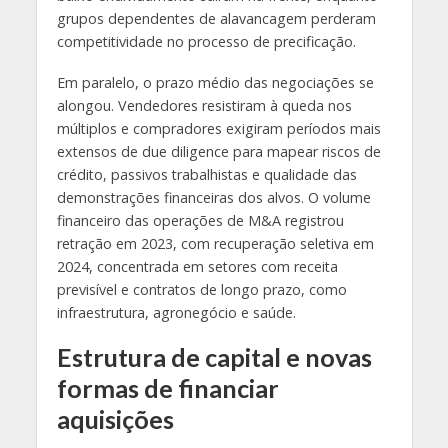
grupos dependentes de alavancagem perderam
competitividade no processo de precificação.
Em paralelo, o prazo médio das negociações se
alongou. Vendedores resistiram à queda nos
múltiplos e compradores exigiram períodos mais
extensos de due diligence para mapear riscos de
crédito, passivos trabalhistas e qualidade das
demonstrações financeiras dos alvos. O volume
financeiro das operações de M&A registrou
retração em 2023, com recuperação seletiva em
2024, concentrada em setores com receita
previsível e contratos de longo prazo, como
infraestrutura, agronegócio e saúde.
Estrutura de capital e novas
formas de financiar
aquisições