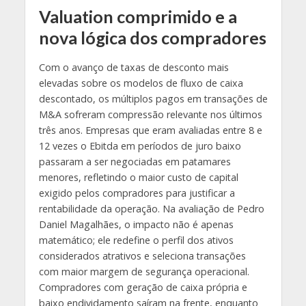
Valuation comprimido e a
nova lógica dos compradores
Com o avanço de taxas de desconto mais
elevadas sobre os modelos de fluxo de caixa
descontado, os múltiplos pagos em transações de
M&A sofreram compressão relevante nos últimos
três anos. Empresas que eram avaliadas entre 8 e
12 vezes o Ebitda em períodos de juro baixo
passaram a ser negociadas em patamares
menores, refletindo o maior custo de capital
exigido pelos compradores para justificar a
rentabilidade da operação. Na avaliação de Pedro
Daniel Magalhães, o impacto não é apenas
matemático; ele redefine o perfil dos ativos
considerados atrativos e seleciona transações
com maior margem de segurança operacional.
Compradores com geração de caixa própria e
baixo endividamento saíram na frente, enquanto