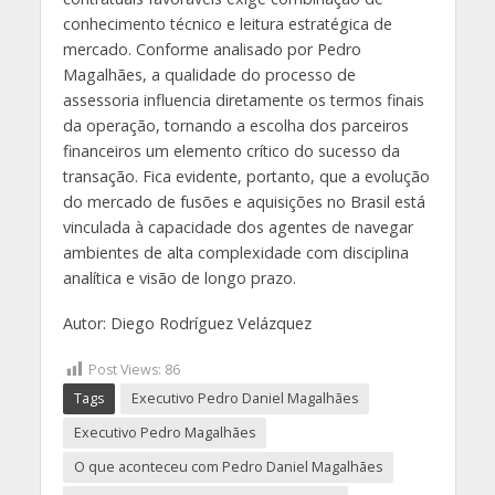
conhecimento técnico e leitura estratégica de
mercado. Conforme analisado por Pedro
Magalhães, a qualidade do processo de
assessoria influencia diretamente os termos finais
da operação, tornando a escolha dos parceiros
financeiros um elemento crítico do sucesso da
transação. Fica evidente, portanto, que a evolução
do mercado de fusões e aquisições no Brasil está
vinculada à capacidade dos agentes de navegar
ambientes de alta complexidade com disciplina
analítica e visão de longo prazo.
Autor: Diego Rodríguez Velázquez
Post Views:
86
Tags
Executivo Pedro Daniel Magalhães
Executivo Pedro Magalhães
O que aconteceu com Pedro Daniel Magalhães