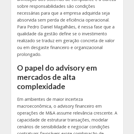
sobre responsabilidades são condições
necessárias para que a empresa adquirida seja
absorvida sem perda de eficiência operacional.
Para Pedro Daniel Magalhães, é nessa fase que a
qualidade da gestão define se o investimento
realizado se traduz em geração concreta de valor
ou em desgaste financeiro e organizacional
prolongado.
O papel do advisory em
mercados de alta
complexidade
Em ambientes de maior incerteza
macroeconômica, o advisory financeiro em
operações de M&A assume relevância crescente. A
capacidade de estruturar transações, modelar
cenários de sensibilidade e negociar condições
contratuais favoráveis exige combinação de