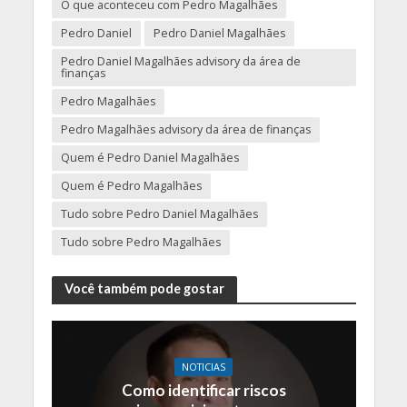
O que aconteceu com Pedro Magalhães
Pedro Daniel
Pedro Daniel Magalhães
Pedro Daniel Magalhães advisory da área de
finanças
Pedro Magalhães
Pedro Magalhães advisory da área de finanças
Quem é Pedro Daniel Magalhães
Quem é Pedro Magalhães
Tudo sobre Pedro Daniel Magalhães
Tudo sobre Pedro Magalhães
Você também pode gostar
NOTICIAS
Como identificar riscos