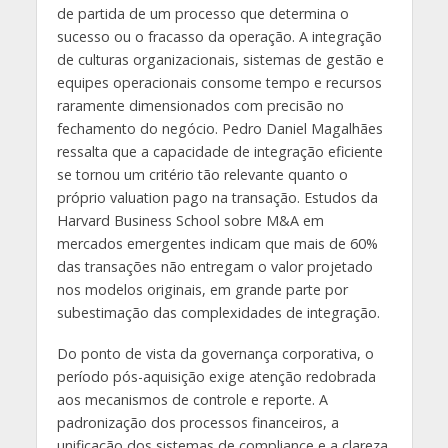
de partida de um processo que determina o
sucesso ou o fracasso da operação. A integração
de culturas organizacionais, sistemas de gestão e
equipes operacionais consome tempo e recursos
raramente dimensionados com precisão no
fechamento do negócio. Pedro Daniel Magalhães
ressalta que a capacidade de integração eficiente
se tornou um critério tão relevante quanto o
próprio valuation pago na transação. Estudos da
Harvard Business School sobre M&A em
mercados emergentes indicam que mais de 60%
das transações não entregam o valor projetado
nos modelos originais, em grande parte por
subestimação das complexidades de integração.
Do ponto de vista da governança corporativa, o
período pós-aquisição exige atenção redobrada
aos mecanismos de controle e reporte. A
padronização dos processos financeiros, a
unificação dos sistemas de compliance e a clareza