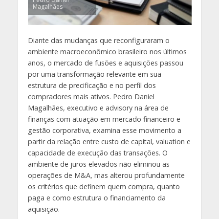
Magalhães
Diante das mudanças que reconfiguraram o
ambiente macroeconômico brasileiro nos últimos
anos, o mercado de fusões e aquisições passou
por uma transformação relevante em sua
estrutura de precificação e no perfil dos
compradores mais ativos. Pedro Daniel
Magalhães, executivo e advisory na área de
finanças com atuação em mercado financeiro e
gestão corporativa, examina esse movimento a
partir da relação entre custo de capital, valuation e
capacidade de execução das transações. O
ambiente de juros elevados não eliminou as
operações de M&A, mas alterou profundamente
os critérios que definem quem compra, quanto
paga e como estrutura o financiamento da
aquisição.