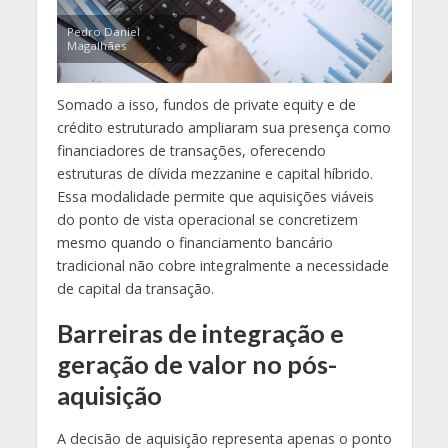
Pedro Daniel
Magalhães
Somado a isso, fundos de private equity e de
crédito estruturado ampliaram sua presença como
financiadores de transações, oferecendo
estruturas de dívida mezzanine e capital híbrido.
Essa modalidade permite que aquisições viáveis
do ponto de vista operacional se concretizem
mesmo quando o financiamento bancário
tradicional não cobre integralmente a necessidade
de capital da transação.
Barreiras de integração e
geração de valor no pós-
aquisição
A decisão de aquisição representa apenas o ponto