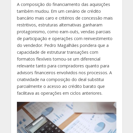
A composição do financiamento das aquisições
também mudou. Em um cenário de crédito
bancário mais caro e critérios de concessão mais
restritivos, estruturas alternativas ganharam
protagonismo, como earn-outs, vendas parciais
de participação e operações com reinvestimento
do vendedor. Pedro Magalhães pondera que a
capacidade de estruturar transações com
formatos flexíveis tornou-se um diferencial
relevante tanto para compradores quanto para
advisors financeiros envolvidos nos processos. A
criatividade na composição do deal substitui
parcialmente o acesso ao crédito barato que
facilitava as operações em ciclos anteriores.