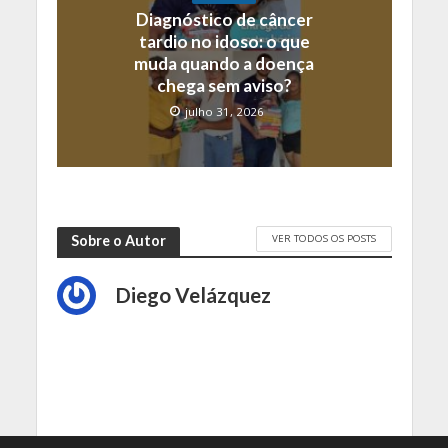
Diagnóstico de câncer
tardio no idoso: o que
muda quando a doença
chega sem aviso?
julho 31, 2026
VER TODOS OS POSTS
Sobre o Autor
Diego Velázquez