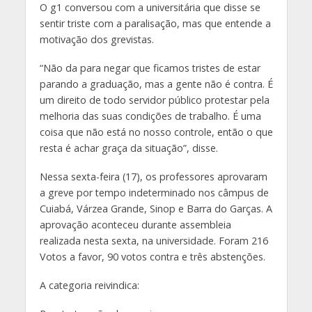
O g1 conversou com a universitária que disse se
sentir triste com a paralisação, mas que entende a
motivação dos grevistas.
“Não da para negar que ficamos tristes de estar
parando a graduação, mas a gente não é contra. É
um direito de todo servidor público protestar pela
melhoria das suas condições de trabalho. É uma
coisa que não está no nosso controle, então o que
resta é achar graça da situação”, disse.
Nessa sexta-feira (17), os professores aprovaram
a greve por tempo indeterminado nos câmpus de
Cuiabá, Várzea Grande, Sinop e Barra do Garças. A
aprovação aconteceu durante assembleia
realizada nesta sexta, na universidade. Foram 216
Votos a favor, 90 votos contra e três abstenções.
A categoria reivindica: