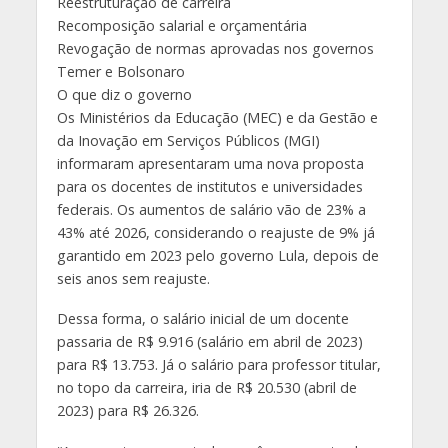
Reestruturação de carreira
Recomposição salarial e orçamentária
Revogação de normas aprovadas nos governos
Temer e Bolsonaro
O que diz o governo
Os Ministérios da Educação (MEC) e da Gestão e
da Inovação em Serviços Públicos (MGI)
informaram apresentaram uma nova proposta
para os docentes de institutos e universidades
federais. Os aumentos de salário vão de 23% a
43% até 2026, considerando o reajuste de 9% já
garantido em 2023 pelo governo Lula, depois de
seis anos sem reajuste.
Dessa forma, o salário inicial de um docente
passaria de R$ 9.916 (salário em abril de 2023)
para R$ 13.753. Já o salário para professor titular,
no topo da carreira, iria de R$ 20.530 (abril de
2023) para R$ 26.326.