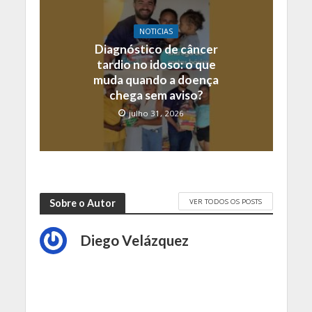
NOTICIAS
Diagnóstico de câncer
tardio no idoso: o que
muda quando a doença
chega sem aviso?
julho 31, 2026
VER TODOS OS POSTS
Sobre o Autor
Diego Velázquez