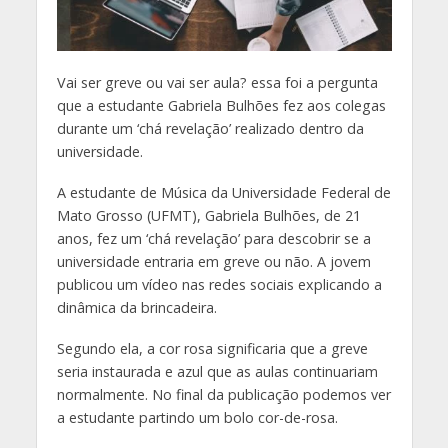
Vai ser greve ou vai ser aula? essa foi a pergunta
que a estudante Gabriela Bulhões fez aos colegas
durante um ‘chá revelação’ realizado dentro da
universidade.
A estudante de Música da Universidade Federal de
Mato Grosso (UFMT), Gabriela Bulhões, de 21
anos, fez um ‘chá revelação’ para descobrir se a
universidade entraria em greve ou não. A jovem
publicou um vídeo nas redes sociais explicando a
dinâmica da brincadeira.
Segundo ela, a cor rosa significaria que a greve
seria instaurada e azul que as aulas continuariam
normalmente. No final da publicação podemos ver
a estudante partindo um bolo cor-de-rosa.