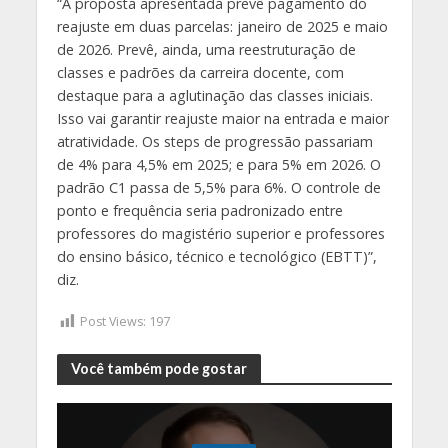
“A proposta apresentada prevê pagamento do
reajuste em duas parcelas: janeiro de 2025 e maio
de 2026. Prevê, ainda, uma reestruturação de
classes e padrões da carreira docente, com
destaque para a aglutinação das classes iniciais.
Isso vai garantir reajuste maior na entrada e maior
atratividade. Os steps de progressão passariam
de 4% para 4,5% em 2025; e para 5% em 2026. O
padrão C1 passa de 5,5% para 6%. O controle de
ponto e frequência seria padronizado entre
professores do magistério superior e professores
do ensino básico, técnico e tecnológico (EBTT)”,
diz.
Post Views:
197
Você também pode gostar