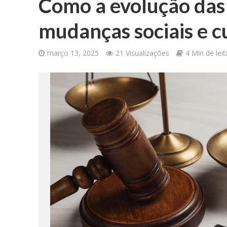
Como a evolução das 
mudanças sociais e c
março 13, 2025
21 Visualizações
4 Min de leit