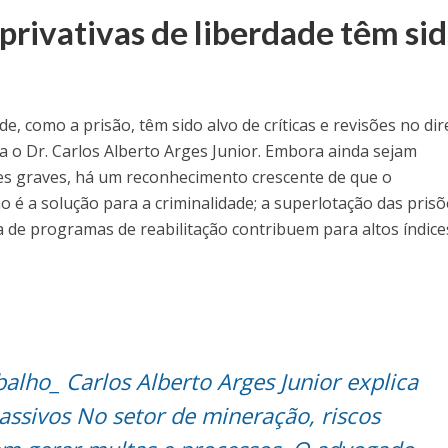
privativas de liberdade têm si
de, como a prisão, têm sido alvo de críticas e revisões no dir
 o Dr. Carlos Alberto Arges Junior. Embora ainda sejam
es graves, há um reconhecimento crescente de que o
é a solução para a criminalidade; a superlotação das prisõ
 de programas de reabilitação contribuem para altos índice
alho_ Carlos Alberto Arges Junior explica
assivos No setor de mineração, riscos