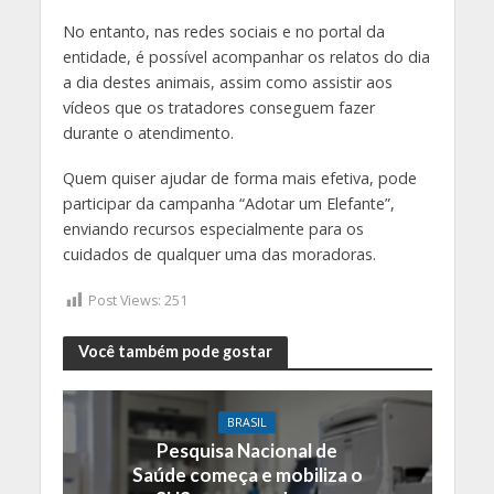
No entanto, nas redes sociais e no portal da
entidade, é possível acompanhar os relatos do dia
a dia destes animais, assim como assistir aos
vídeos que os tratadores conseguem fazer
durante o atendimento.
Quem quiser ajudar de forma mais efetiva, pode
participar da campanha “Adotar um Elefante”,
enviando recursos especialmente para os
cuidados de qualquer uma das moradoras.
Post Views:
251
Você também pode gostar
BRASIL
Pesquisa Nacional de
Saúde começa e mobiliza o